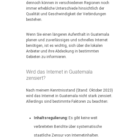
dennoch können in verschiedenen Regionen noch
immer erhebliche Unterschiede hinsichtlich der
Qualität und Geschwindigkeit der Verbindungen
bestehen.
Wenn Sie einen längeren Aufenthalt in Guatemala
planen und zuverlässiges und schnelles Internet
benötigen, ist es wichtig, sich über die lokalen
Anbieter und ihre Abdeckung in bestimmten
Gebieten zu informieren.
Wird das Internet in Guatemala
zensiert?
Nach meinem Kenntnisstand (Stand: Oktober 2023)
wird das Internet in Guatemala nicht stark zensiert.
Allerdings sind bestimmte Faktoren zu beachten:
Inhaltsregulierung:
Es gibt keine weit
verbreiteten Berichte über systematische
staatliche Zensur von Internetinhalten.