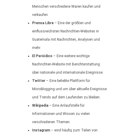
Menschen verschiedene Waren kaufen und
verkaufen.
Prensa Libre
– Eine der größten und
einflussreichsten Nachrichten-Websites in
Guatemala mit Nachrichten, Analysen und
mehr.
El Periódico
– Eine weitere wichtige
Nachrichten-Website mit Berichterstattung
über nationale und internationale Ereignisse.
Twitter
– Eine beliebte Plattform für
Microblogging und um über aktuelle Ereignisse
und Trends auf dem Laufenden zu bleiben.
Wikipedia
– Eine Anlaufstelle für
Informationen und Wissen zu vielen
verschiedenen Themen.
Instagram
– wird häufig zum Teilen von