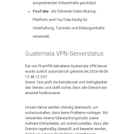
ansprechenden Videoinhalte geschätzt.
YouTube
: Als führende Video-Sharing-
Plattform wird YouTube häufig für
Unterhaltung, Tutorials und Bildungsinhalte
verwendet.
Guatemala VPN-Serverstatus
Der von FlowVPN betriebene Guatemala VPN-Server
wurde zuletzt automatisch getestet bei:2026-08-08
12:48:12 CST
Dieser Test prüft die Betriebszeit und Verfügbarkeit
des Servers und stellt sicher, dass alle Dienste wie
erwartet funktionieren.
Unsere Server werden ständig überwacht, um
sicherzustellen, dass keine Probleme vorliegen. Wir
verwenden interne Überwachungstools sowie
mehrere Drittanbieter, um sicherzustellen, dass alle
Dienste regelmäßig überprüft und bewertet werden,