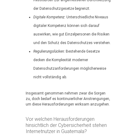
Ressourcen zur angemessenen Durchsetzung
der Datenschutzgesetze begrenzt.
Digitale Kompetenz:
Unterschiedliche Niveaus
digitaler Kompetenz können sich darauf
auswirken, wie gut Einzelpersonen die Risiken
und den Schutz des Datenschutzes verstehen.
Regulierungslücken:
Bestehende Gesetze
decken die Komplexität moderner
Datenschutzanforderungen möglicherweise
nicht vollständig ab.
Insgesamt genommen nehmen zwar die Sorgen
zu, doch bedarf es kontinuierlicher Anstrengungen,
um diese Herausforderungen wirksam anzugehen.
Vor welchen Herausforderungen
hinsichtlich der Cybersicherheit stehen
Internetnutzer in Guatemala?