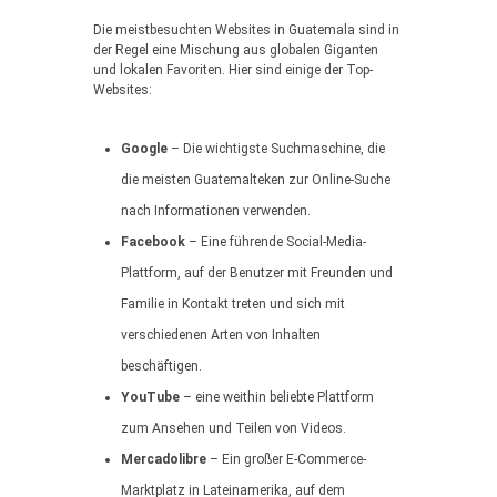
Die meistbesuchten Websites in Guatemala sind in
der Regel eine Mischung aus globalen Giganten
und lokalen Favoriten. Hier sind einige der Top-
Websites:
Google
– Die wichtigste Suchmaschine, die
die meisten Guatemalteken zur Online-Suche
nach Informationen verwenden.
Facebook
– Eine führende Social-Media-
Plattform, auf der Benutzer mit Freunden und
Familie in Kontakt treten und sich mit
verschiedenen Arten von Inhalten
beschäftigen.
YouTube
– eine weithin beliebte Plattform
zum Ansehen und Teilen von Videos.
Mercadolibre
– Ein großer E-Commerce-
Marktplatz in Lateinamerika, auf dem