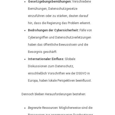
Gesetzgebungsbemühungen:
Verschiedene
Bemühungen, Datenschutzgesetze
einzuführen oder zu stärken, deuten darauf
hin, dass die Regierung das Problem erkennt.
Bedrohungen der Cybersicherheit:
Fälle von
Cyberangriffen und Datenschutzverletzungen
haben das öffentliche Bewusstsein und die
Besorgnis geschärft.
Internationaler Einfluss:
Globale
Diskussionen zum Datenschutz,
einschließlich Vorschriften wie der DSGVO in
Europa, haben lokale Perspektiven beeinflusst.
Dennoch bleiben Herausforderungen bestehen:
Begrenzte Ressourcen:
Möglicherweise sind die