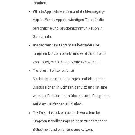
Inhalten.
WhatsApp
: Als weit verbreitete Messaging-
App ist WhatsApp ein wichtiges Tool für die
persönliche und Gruppenkommunikation in
Guatemala.
Instagram
: Instagram ist besonders bei
jüngeren Nutzern beliebt und wird zum Teilen
von Fotos, Videos und Stories verwendet.
Twitter
: Twitter wird für
Nachrichtenaktualisierungen und öffentliche
Diskussionen in Echtzeit genutzt und ist eine
wichtige Plattform, um über aktuelle Ereignisse
auf dem Laufenden zu bleiben.
TikTok
: TikTok erfreut sich vor allem bei
jüngeren Bevölkerungsgruppen zunehmender
Beliebtheit und wird für seine kurzen,