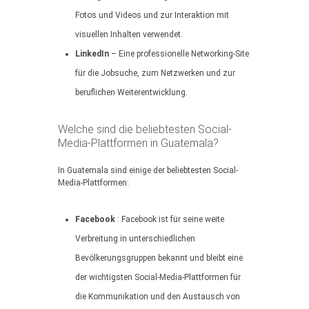
Fotos und Videos und zur Interaktion mit
visuellen Inhalten verwendet.
LinkedIn
– Eine professionelle Networking-Site
für die Jobsuche, zum Netzwerken und zur
beruflichen Weiterentwicklung.
Welche sind die beliebtesten Social-
Media-Plattformen in Guatemala?
In Guatemala sind einige der beliebtesten Social-
Media-Plattformen:
Facebook
: Facebook ist für seine weite
Verbreitung in unterschiedlichen
Bevölkerungsgruppen bekannt und bleibt eine
der wichtigsten Social-Media-Plattformen für
die Kommunikation und den Austausch von