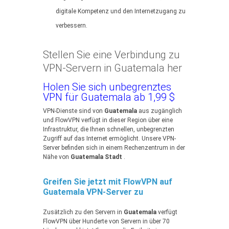
digitale Kompetenz und den Internetzugang zu
verbessern.
Stellen Sie eine Verbindung zu
VPN-Servern in Guatemala her
Holen Sie sich unbegrenztes
VPN für Guatemala ab 1,99 $
VPN-Dienste sind von
Guatemala
aus zugänglich
und FlowVPN verfügt in dieser Region über eine
Infrastruktur, die Ihnen schnellen, unbegrenzten
Zugriff auf das Internet ermöglicht. Unsere VPN-
Server befinden sich in einem Rechenzentrum in der
Nähe von
Guatemala Stadt
.
Greifen Sie jetzt mit FlowVPN auf
Guatemala VPN-Server zu
Zusätzlich zu den Servern in
Guatemala
verfügt
FlowVPN über Hunderte von Servern in über 70