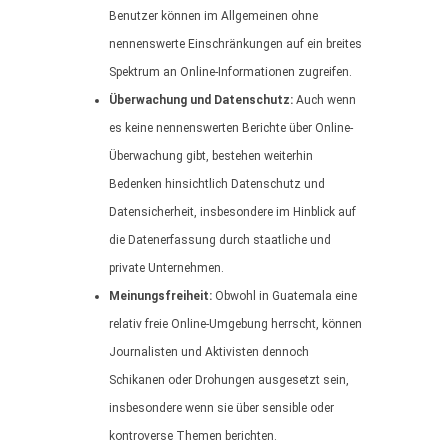
Benutzer können im Allgemeinen ohne
nennenswerte Einschränkungen auf ein breites
Spektrum an Online-Informationen zugreifen.
Überwachung und Datenschutz:
Auch wenn
es keine nennenswerten Berichte über Online-
Überwachung gibt, bestehen weiterhin
Bedenken hinsichtlich Datenschutz und
Datensicherheit, insbesondere im Hinblick auf
die Datenerfassung durch staatliche und
private Unternehmen.
Meinungsfreiheit:
Obwohl in Guatemala eine
relativ freie Online-Umgebung herrscht, können
Journalisten und Aktivisten dennoch
Schikanen oder Drohungen ausgesetzt sein,
insbesondere wenn sie über sensible oder
kontroverse Themen berichten.