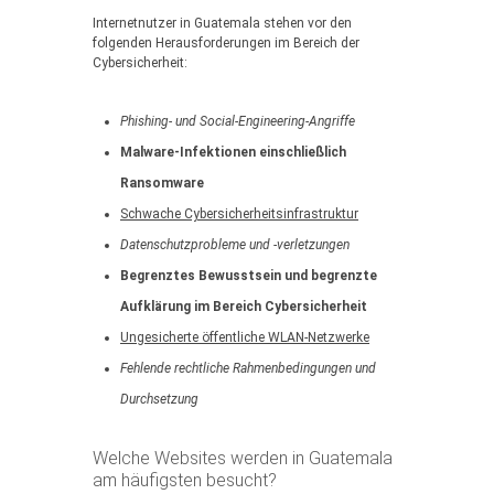
Internetnutzer in Guatemala stehen vor den
folgenden Herausforderungen im Bereich der
Cybersicherheit:
Phishing- und Social-Engineering-Angriffe
Malware-Infektionen einschließlich
Ransomware
Schwache Cybersicherheitsinfrastruktur
Datenschutzprobleme und -verletzungen
Begrenztes Bewusstsein und begrenzte
Aufklärung im Bereich Cybersicherheit
Ungesicherte öffentliche WLAN-Netzwerke
Fehlende rechtliche Rahmenbedingungen und
Durchsetzung
Welche Websites werden in Guatemala
am häufigsten besucht?