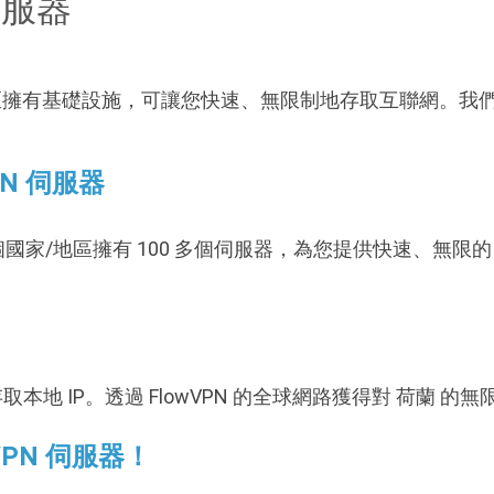
伺服器
該地區擁有基礎設施，可讓您快速、無限制地存取互聯網。我們的
PN 伺服器
 多個國家/地區擁有 100 多個伺服器，為您提供快速、無限的 
取本地 IP。透過 FlowVPN 的全球網路獲得對 荷蘭 的無限
VPN 伺服器！