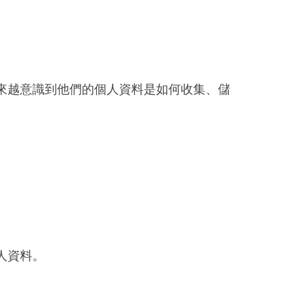
來越意識到他們的個人資料是如何收集、儲
人資料。