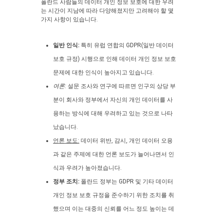
폴란드 사람들의 데이터 개인 정보 보호에 대한 우려
는 시간이 지남에 따라 다양해졌지만 고려해야 할 몇
가지 사항이 있습니다.
일반 인식:
특히 유럽 연합의 GDPR(일반 데이터
보호 규정) 시행으로 인해 데이터 개인 정보 보호
문제에 대한 인식이 높아지고 있습니다.
여론:
설문 조사와 연구에 따르면 인구의 상당 부
분이 회사와 정부에서 자신의 개인 데이터를 사
용하는 방식에 대해 우려하고 있는 것으로 나타
났습니다.
언론 보도:
데이터 위반, 감시, 개인 데이터 오용
과 같은 주제에 대한 언론 보도가 늘어나면서 인
식과 우려가 높아졌습니다.
정부 조치:
폴란드 정부는 GDPR 및 기타 데이터
개인 정보 보호 규정을 준수하기 위한 조치를 취
했으며 이는 대중의 신뢰를 어느 정도 높이는 데