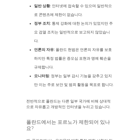
일반 상황:
인터넷에 접속할 수 있으며 일반적으
로 콘텐츠에 제한이 없습니다.
정부 조치:
통제 강화에 대한 논의가 있었지만 주
요 검열 조치는 일반적으로 보고되지 않았습니
다.
언론의 자유:
폴란드 헌법은 언론의 자유를 보호
하지만 특정 법률은 증오심 표현과 명예 훼손을
규제합니다.
모니터링:
정부는 일부 감시 기능을 갖추고 있지
만 이는 주로 보안 및 범죄 활동을 목표로 합니다.
전반적으로 폴란드는 다른 일부 국가에 비해 상대적
으로 자유롭고 개방적인 인터넷을 누리고 있습니다.
폴란드에서는 포르노가 제한되어 있나
요?