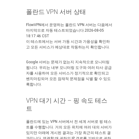
폴란드 VPN 서버 상태
FlowVPN에서 운영하는 폴란드 VPN 서버는 다음에서
마지막으로 자동 테스트되었습니다.2026-08-05
18:17:46 CST
이 테스트에서는 서버 가동 시간과 가용성을 확인하
고 모든 서비스가 예상대로 작동하는지 확인합니다.
Google 서버는 문제가 없는지 지속적으로 모니터링
됩니다. 우리는 내부 모니터링 도구와 여러 타사 공급
자를 사용하여 모든 서비스가 정기적으로 확인되고
벤치마킹되어 모든 잠재적 문제점을 식별 할 수 있도
록합니다.
VPN 대기 시간 – 핑 속도 테스
트
폴란드에 있는 VPN 서버에서 전 세계 서버로 핑 테스
트를 수행합니다. 거의 모든 위치에 여러 대의 서버가
있지만 아래에 게시된 결과는 가장 최근의 테스트 결
과입니다. 연결할 때 귀하의 IP 경로를 기반으로 귀하