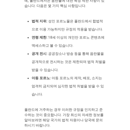
예, 폴란드에서는 음란물에 대한 특정 제한 사항이 있
습니다. 다음은 몇 가지 핵심 사항입니다.
법적 지위:
성인 포르노물은 폴란드에서 합법적
으로 이용 가능하지만 규정의 적용을 받습니다.
연령 제한:
18세 이상의 개인만 포르노 콘텐츠에
액세스하고 볼 수 있습니다.
공개 전시:
공공장소나 방송 등을 통해 음란물을
공개적으로 전시하는 것은 제한되며 법적 처벌을
받을 수 있습니다.
아동 포르노:
아동 포르노의 제작, 배포, 소지는
엄격히 금지되며 심각한 법적 처벌을 받을 수 있
습니다.
폴란드에 거주하는 경우 이러한 규정을 인지하고 준
수하는 것이 중요합니다. 가장 최신의 자세한 정보를
알아보려면 해당 국가의 법적 자원이나 당국에 문의
하시기 바랍니다.