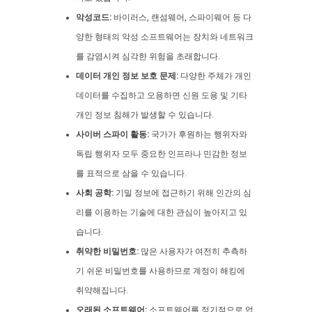
악성코드:
바이러스, 랜섬웨어, 스파이웨어 등 다
양한 형태의 악성 소프트웨어는 장치와 네트워크
를 감염시켜 심각한 위험을 초래합니다.
데이터 개인 정보 보호 문제:
다양한 주체가 개인
데이터를 수집하고 오용하면 신원 도용 및 기타
개인 정보 침해가 발생할 수 있습니다.
사이버 스파이 활동:
국가가 후원하는 행위자와
독립 행위자 모두 중요한 인프라나 민감한 정보
를 표적으로 삼을 수 있습니다.
사회 공학:
기밀 정보에 접근하기 위해 인간의 심
리를 이용하는 기술에 대한 관심이 높아지고 있
습니다.
취약한 비밀번호:
많은 사용자가 여전히 추측하
기 쉬운 비밀번호를 사용하므로 계정이 해킹에
취약해집니다.
오래된 소프트웨어:
소프트웨어를 정기적으로 업