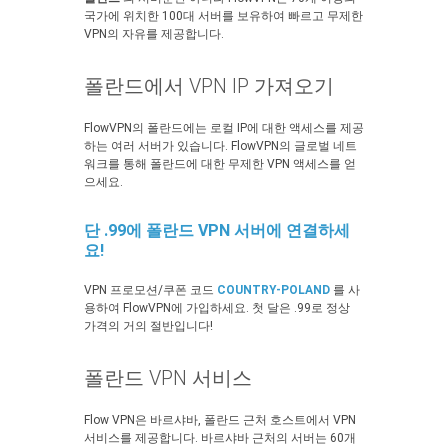
국가에 위치한 100대 서버를 보유하여 빠르고 무제한
VPN의 자유를 제공합니다.
폴란드에서 VPN IP 가져오기
FlowVPN의 폴란드에는 로컬 IP에 대한 액세스를 제공
하는 여러 서버가 있습니다. FlowVPN의 글로벌 네트
워크를 통해 폴란드에 대한 무제한 VPN 액세스를 얻
으세요.
단 .99에 폴란드 VPN 서버에 연결하세
요!
VPN 프로모션/쿠폰 코드
COUNTRY-POLAND
를 사
용하여 FlowVPN에 가입하세요. 첫 달은 .99로 정상
가격의 거의 절반입니다!
폴란드 VPN 서비스
Flow VPN은 바르샤바, 폴란드 근처 호스트에서 VPN
서비스를 제공합니다. 바르샤바 근처의 서버는 60개