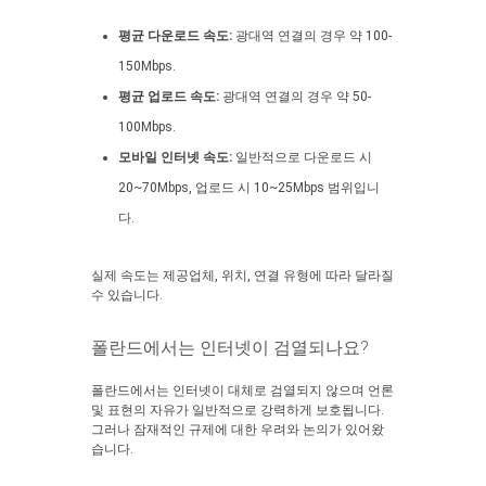
평균 다운로드 속도:
광대역 연결의 경우 약 100-
150Mbps.
평균 업로드 속도:
광대역 연결의 경우 약 50-
100Mbps.
모바일 인터넷 속도:
일반적으로 다운로드 시
20~70Mbps, 업로드 시 10~25Mbps 범위입니
다.
실제 속도는 제공업체, 위치, 연결 유형에 따라 달라질
수 있습니다.
폴란드에서는 인터넷이 검열되나요?
폴란드에서는 인터넷이 대체로 검열되지 않으며 언론
및 표현의 자유가 일반적으로 강력하게 보호됩니다.
그러나 잠재적인 규제에 대한 우려와 논의가 있어왔
습니다.