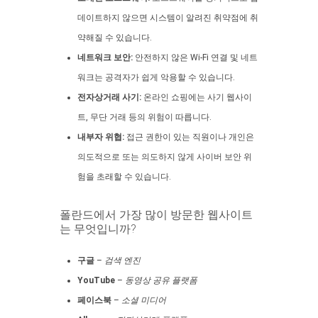
데이트하지 않으면 시스템이 알려진 취약점에 취
약해질 수 있습니다.
네트워크 보안:
안전하지 않은 Wi-Fi 연결 및 네트
워크는 공격자가 쉽게 악용할 수 있습니다.
전자상거래 사기:
온라인 쇼핑에는 사기 웹사이
트, 무단 거래 등의 위험이 따릅니다.
내부자 위협:
접근 권한이 있는 직원이나 개인은
의도적으로 또는 의도하지 않게 사이버 보안 위
험을 초래할 수 있습니다.
폴란드에서 가장 많이 방문한 웹사이트
는 무엇입니까?
구글
–
검색 엔진
YouTube
–
동영상 공유 플랫폼
페이스북
–
소셜 미디어