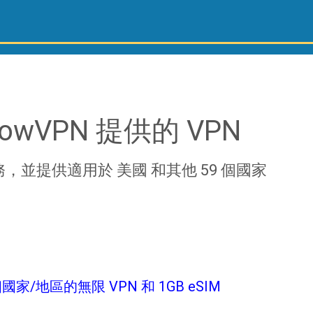
lowVPN 提供的 VPN
 服務，並提供適用於 美國 和其他 59 個國家
國家/地區的無限 VPN 和 1GB eSIM