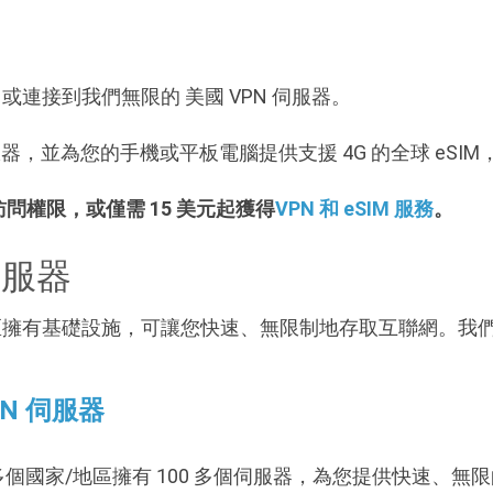
上網，或連接到我們無限的 美國 VPN 伺服器。
N 伺服器，並為您的手機或平板電腦提供支援 4G 的全球 eSI
 訪問權限，或僅需 15 美元起獲得
VPN 和 eSIM 服務
。
伺服器
該地區擁有基礎設施，可讓您快速、無限制地存取互聯網。我們的
PN 伺服器
0 多個國家/地區擁有 100 多個伺服器，為您提供快速、無限的