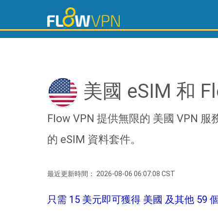
美國 eSIM 和 F
Flow VPN 提供無限的 美國 VPN
的 eSIM 資料套件。
最近更新時間： 2026-08-06 06:07:08 CST
只需 15 美元即可獲得 美國 及其他 59 個