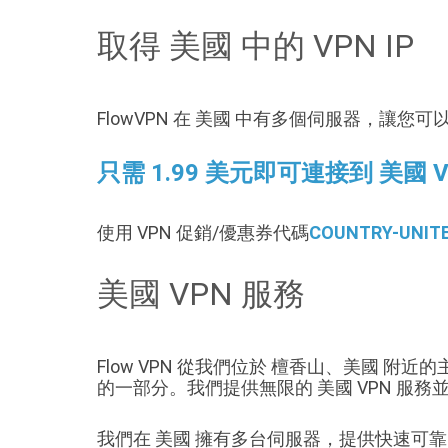
取得 美國 中的 VPN IP
FlowVPN 在 美國 中有多個伺服器，讓您可以
只需 1.99 美元即可連接到 美國 
使用 VPN 促銷/優惠券代碼
COUNTRY-UNITE
美國 VPN 服務
Flow VPN 從我們位於 檀香山、美國 附近
的一部分。我們提供無限的 美國 VPN 
我們在 美國 擁有多台伺服器，提供快速可