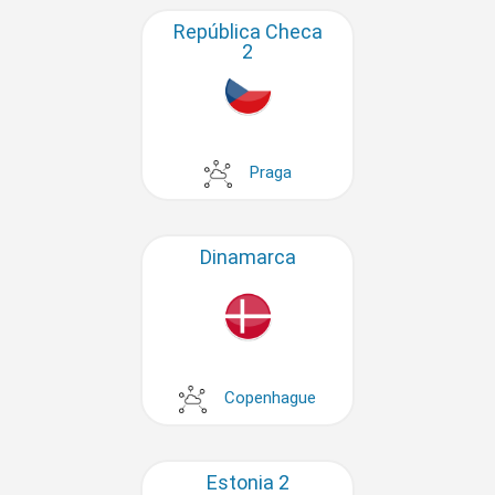
República Checa
2
Praga
Dinamarca
Copenhague
Estonia 2