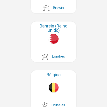
Ereván
Bahrein (Reino
Unido)
Londres
Bélgica
Bruselas