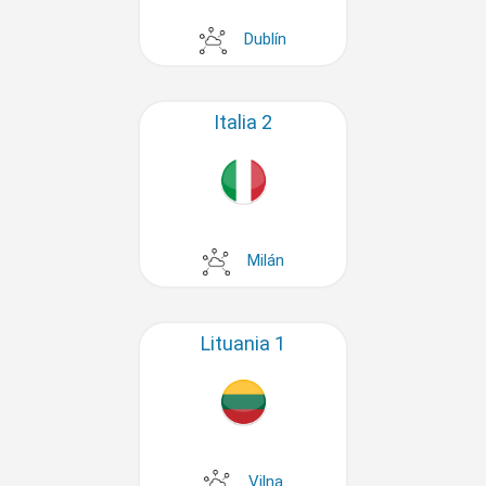
Dublín
Italia 2
Milán
Lituania 1
Vilna