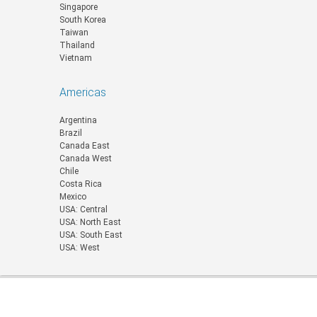
Singapore
South Korea
Taiwan
Thailand
Vietnam
Americas
Argentina
Brazil
Canada East
Canada West
Chile
Costa Rica
Mexico
USA: Central
USA: North East
USA: South East
USA: West