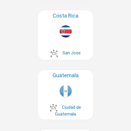
Costa Rica
San Jose
Guatemala
Ciudad de
Guatemala