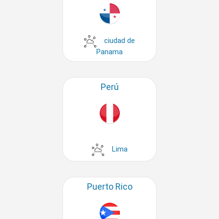
ciudad de
Panama
Perú
Lima
Puerto Rico