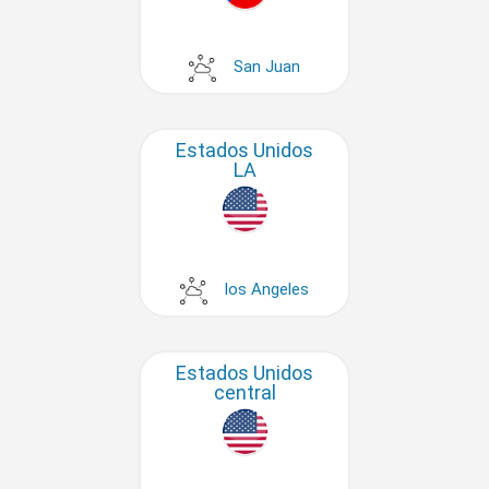
San Juan
Estados Unidos
LA
los Angeles
Estados Unidos
central