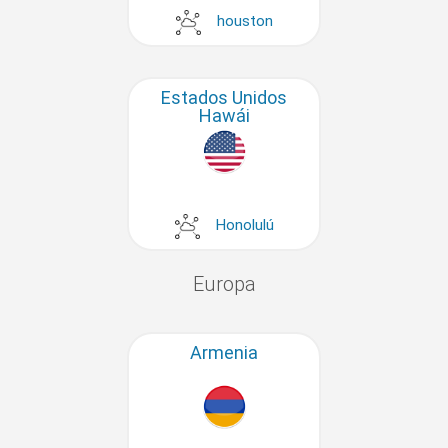
houston
Estados Unidos
Hawái
Honolulú
Europa
Armenia