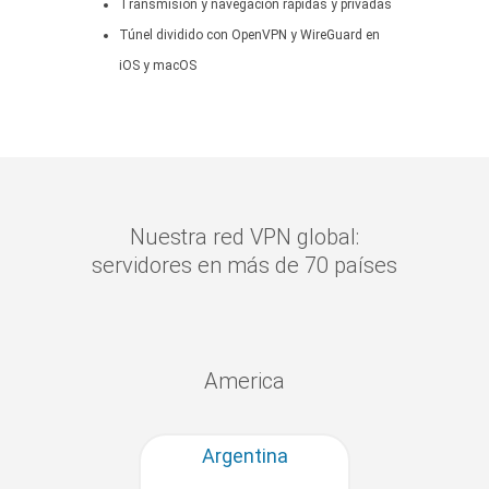
Transmisión y navegación rápidas y privadas
Túnel dividido con OpenVPN y WireGuard en
iOS y macOS
Nuestra red VPN global:
servidores en más de 70 países
America
Argentina