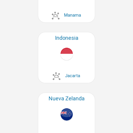
Manama
Indonesia
Jacarta
Nueva Zelanda