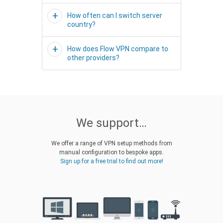
How often can I switch server
country?
How does Flow VPN compare to
other providers?
We support…
We offer a range of VPN setup methods from
manual configuration to bespoke apps.
Sign up for a free trial to find out more!