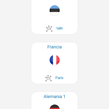
talín
Francia
París
Alemania 1