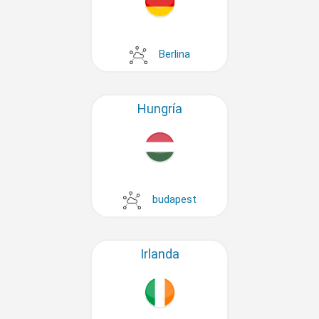
Berlina
Hungría
budapest
Irlanda