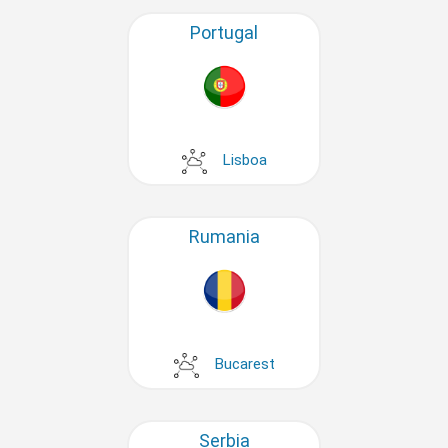
Portugal
Lisboa
Rumania
Bucarest
Serbia