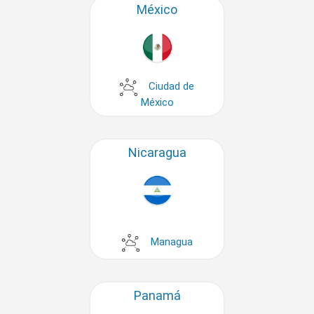
México
Ciudad de
México
Nicaragua
Managua
Panamá