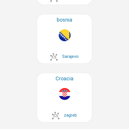
bosnia
Sarajevo
Croacia
zagreb