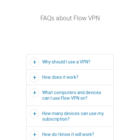
FAQs about Flow VPN
Why should I use a VPN?
How does it work?
What computers and devices
can I use Flow VPN on?
How many devices can use my
subscription?
How do I know it will work?