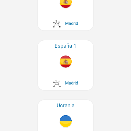
Madrid
España 1
Madrid
Ucrania