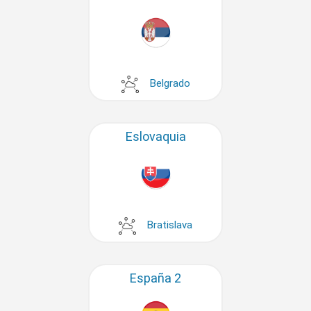
Belgrado
Eslovaquia
Bratislava
España 2