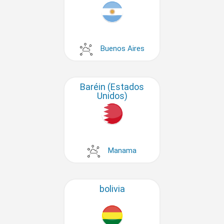
Buenos Aires
Baréin (Estados
Unidos)
Manama
bolivia