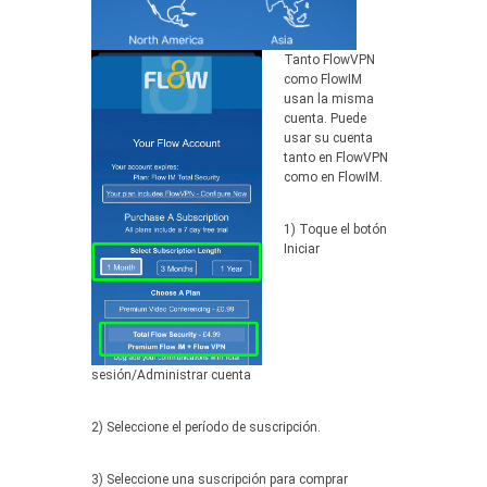
Tanto FlowVPN
como FlowIM
usan la misma
cuenta. Puede
usar su cuenta
tanto en FlowVPN
como en FlowIM.
1) Toque el botón
Iniciar
sesión/Administrar cuenta
2) Seleccione el período de suscripción.
3) Seleccione una suscripción para comprar