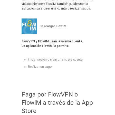
videoconferencia FlowIM, también puede usar la
aplicación para crear una cuenta o realizar pagos.
Descargar FlowIM
FlowVPN y FlowIM usan la misma cuenta.
La aplicación FlowIM le permite:
Iniciar sesión o crear una nueva cuenta
Realizar un pago
Paga por FlowVPN o
FlowIM a través de la App
Store