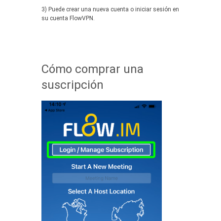
3) Puede crear una nueva cuenta o iniciar sesión en
su cuenta FlowVPN.
Cómo comprar una
suscripción