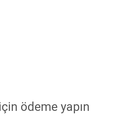
için ödeme yapın