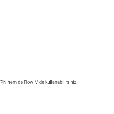
N hem de FlowIM'de kullanabilirsiniz.