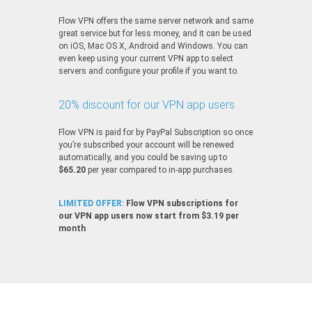
Flow VPN offers the same server network and same
great service but for less money, and it can be used
on iOS, Mac OS X, Android and Windows. You can
even keep using your current VPN app to select
servers and configure your profile if you want to.
20% discount for our VPN app users
Flow VPN is paid for by PayPal Subscription so once
you’re subscribed your account will be renewed
automatically, and you could be saving up to
$65.20
per year compared to in-app purchases.
LIMITED OFFER:
Flow VPN subscriptions for
our VPN app users now start from $3.19 per
month