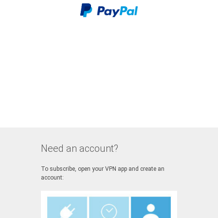
Need an account?
To subscribe, open your VPN app and create an
account: