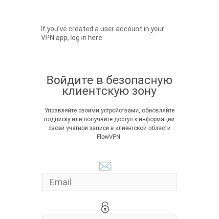
If you’ve created a user account in your
VPN app, log in here
Войдите в безопасную
клиентскую зону
Управляйте своими устройствами, обновляйте
подписку или получайте доступ к информации
своей учетной записи в клиентской области
FlowVPN.