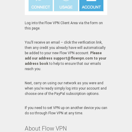
Log into the Flow VPN Client Area via the form on
this page.
You’ll receive an email – click the verification link,
then any credit you already have will automatically
be added to your new Flow VPN account.
Please
add our address support@flowvpn.com to your
address book
to help to ensure that our emails
reach you.
Next, carry on using our network as you were and
when you’re ready simply log into your account and
choose one of the PayPal subscription options.
If you need to set VPN up on another device you can
do so through Flow VPN at any time.
About Flow VPN