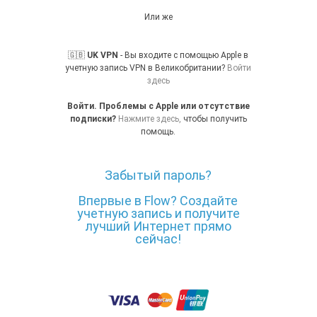
Или же
🇬🇧
UK VPN
- Вы входите с помощью Apple в
учетную запись VPN в Великобритании?
Войти
здесь
Войти. Проблемы с Apple или отсутствие
подписки?
Нажмите здесь,
чтобы получить
помощь.
Забытый пароль?
Впервые в Flow? Создайте
учетную запись и получите
лучший Интернет прямо
сейчас!