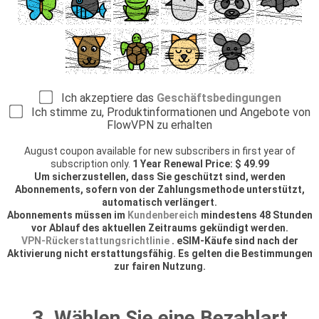
Ich akzeptiere das
Geschäftsbedingungen
Ich stimme zu, Produktinformationen und Angebote von
FlowVPN zu erhalten
August coupon available for new subscribers in first year of
subscription only.
1 Year Renewal Price: $ 49.99
Um sicherzustellen, dass Sie geschützt sind, werden
Abonnements, sofern von der Zahlungsmethode unterstützt,
automatisch verlängert.
Abonnements müssen im
Kundenbereich
mindestens 48 Stunden
vor Ablauf des aktuellen Zeitraums gekündigt werden.
VPN-Rückerstattungsrichtlinie
. eSIM-Käufe sind nach der
Aktivierung nicht erstattungsfähig. Es gelten die Bestimmungen
zur fairen Nutzung.
3. Wählen Sie eine Bezahlart