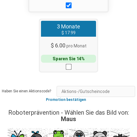
3 Monate
$ 17.99
$ 6.00
pro Monat
Sparen Sie 14%
Haben Sie einen Aktionscode?
Promotion bestätigen
Roboterprävention - Wählen Sie das Bild von:
Maus