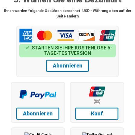
Ihnen werden folgende Gebühren berechnet: USD - Währung oben auf der
Seite ändern
STARTEN SIE IHRE KOSTENLOSE 5-
TAGE-TESTVERSION
Abonnieren
Abonnieren
Kauf