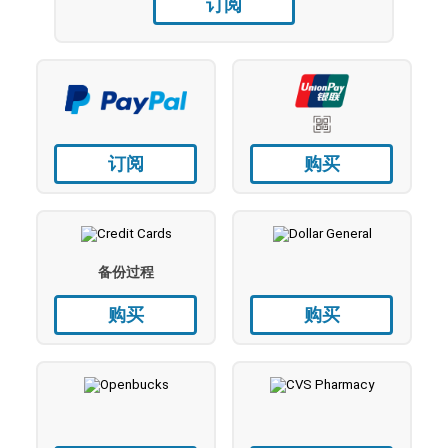
订阅
订阅
购买
备份过程
购买
购买