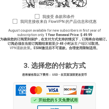
我接受
条款和条件
我同意接收来自 FlowVPN 的产品信息和优惠
August coupon available for new subscribers in first year of
subscription only.
1 Year Renewal Price: $ 49.99
为确保您的订阅受到保护，在支付方式支持的情况下，订阅将自动续订。
订阅必须在当前订阅期结束前至少 48 小时从
客户端区域
取消。
VPN退款政策
。ESIM激活后不可退款。合理使用限制适用。
3. 选择您的付款方式
您将被收取以下费用： USD - 在页面顶部更改货币
开始您的 5 天免费试用