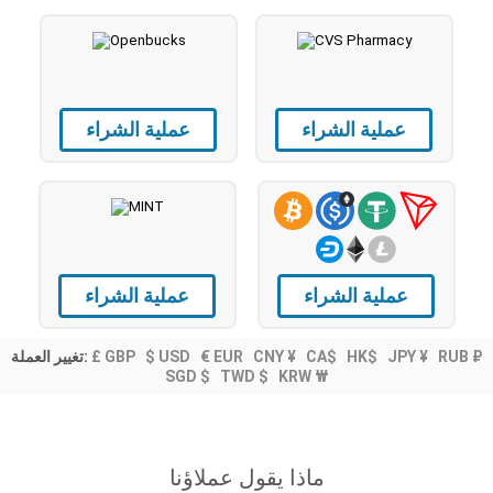
عملية الشراء
عملية الشراء
عملية الشراء
عملية الشراء
تغيير العملة:
£ GBP
$ USD
€ EUR
CNY ¥
CA$
HK$
JPY ¥
RUB ₽
SGD $
TWD $
KRW ₩
ماذا يقول عملاؤنا