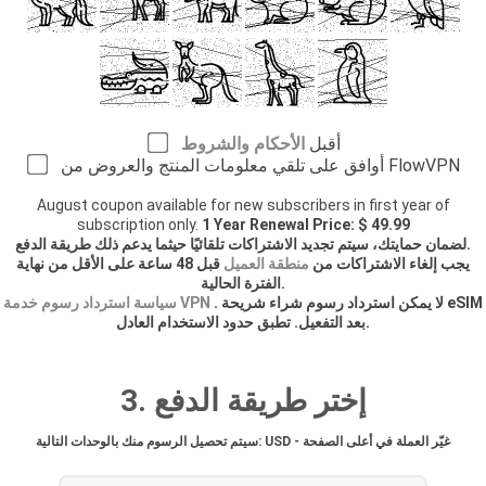
أقبل
الأحكام والشروط
أوافق على تلقي معلومات المنتج والعروض من FlowVPN
August coupon available for new subscribers in first year of
subscription only.
1 Year Renewal Price: $ 49.99
لضمان حمايتك، سيتم تجديد الاشتراكات تلقائيًا حيثما يدعم ذلك طريقة الدفع.
يجب إلغاء الاشتراكات من
منطقة العميل
قبل 48 ساعة على الأقل من نهاية
الفترة الحالية.
. لا يمكن استرداد رسوم شراء شريحة eSIM
سياسة استرداد رسوم خدمة VPN
بعد التفعيل. تطبق حدود الاستخدام العادل.
3. إختر طريقة الدفع
سيتم تحصيل الرسوم منك بالوحدات التالية: USD - غيّر العملة في أعلى الصفحة