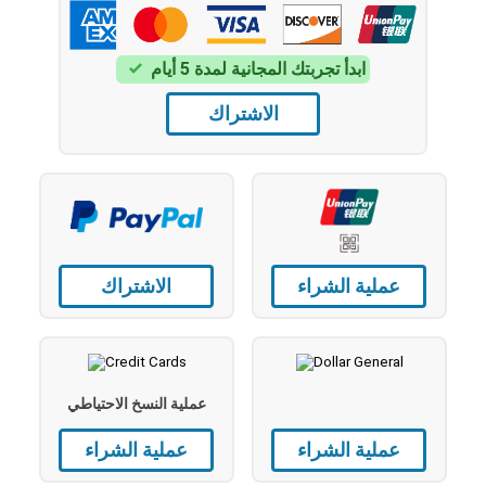
ابدأ تجربتك المجانية لمدة 5 أيام
الاشتراك
عملية الشراء
الاشتراك
عملية النسخ الاحتياطي
عملية الشراء
عملية الشراء