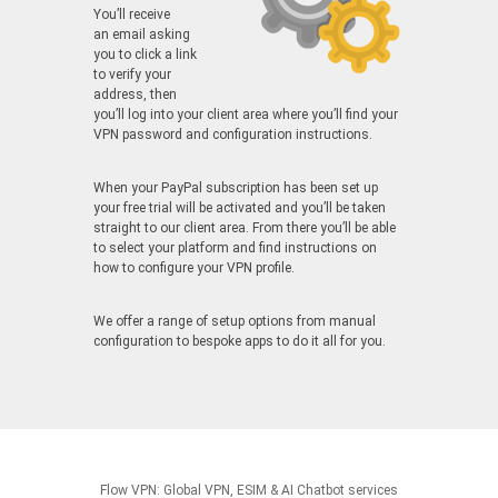
You’ll receive
an email asking
you to click a link
to verify your
address, then
you’ll log into your client area where you’ll find your
VPN password and configuration instructions.
When your PayPal subscription has been set up
your free trial will be activated and you’ll be taken
straight to our client area. From there you’ll be able
to select your platform and find instructions on
how to configure your VPN profile.
We offer a range of setup options from manual
configuration to bespoke apps to do it all for you.
Flow VPN: Global VPN, ESIM & AI Chatbot services