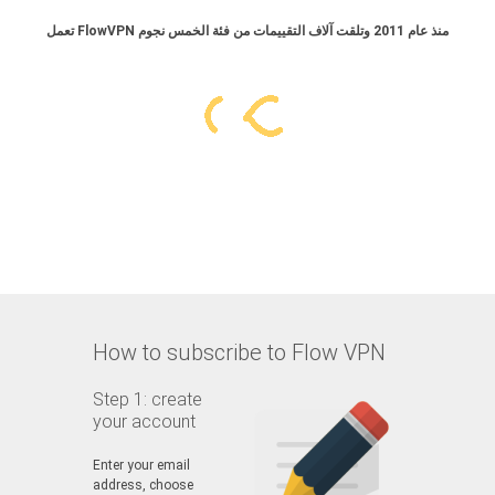
تعمل FlowVPN منذ عام 2011 وتلقت آلاف التقييمات من فئة الخمس نجوم
How to subscribe to Flow VPN
Step 1: create
your account
Enter your email
address, choose