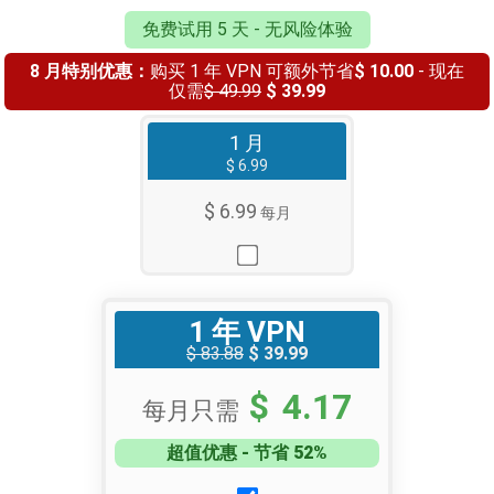
免费试用 5 天 - 无风险体验
8 月特别优惠：
购买 1 年 VPN 可额外节省
$ 10.00
- 现在
仅需
$ 49.99
$ 39.99
1 月
$ 6.99
$ 6.99
每月
1 年 VPN
$ 83.88
$ 39.99
$ 4.17
每月只需
超值优惠 - 节省 52%