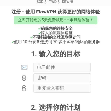
SGD $
TWD $
KRW ₩
注册 - 使用 FlowVPN 获得更好的网络体验
立即开始您的5天免费试用——零风险体验！
确保您的连接安全
惊人的流媒体速度
不受限制的全球互联网访问
使用 10 台设备连接到 70 多个国家/地区的服务器
1. 输入您的目标
2. 选择你的计划