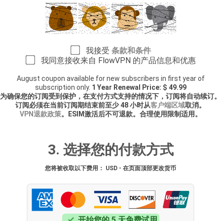
我接受
条款和条件
我同意接收来自 FlowVPN 的产品信息和优惠
August coupon available for new subscribers in first year of
subscription only.
1 Year Renewal Price: $ 49.99
为确保您的订阅受到保护，在支付方式支持的情况下，订阅将自动续订。
订阅必须在当前订阅期结束前至少 48 小时从
客户端区域
取消。
VPN退款政策
。ESIM激活后不可退款。合理使用限制适用。
3. 选择您的付款方式
您将被收取以下费用： USD - 在页面顶部更改货币
开始您的 5 天免费试用