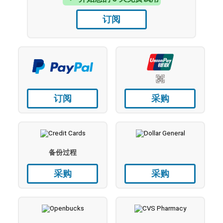
订阅
订阅
采购
备份过程
采购
采购