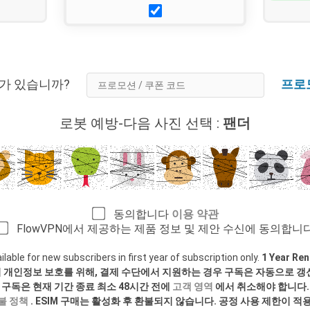
드가 있습니까?
프로
로봇 예방-다음 사진 선택 :
팬더
동의합니다
이용 약관
FlowVPN에서 제공하는 제품 정보 및 제안 수신에 동의합니다
able for new subscribers in first year of subscription only.
1 Year Ren
 개인정보 보호를 위해, 결제 수단에서 지원하는 경우 구독은 자동으로 갱
구독은 현재 기간 종료 최소 48시간 전에
고객 영역
에서 취소해야 합니다.
환불 정책
. ESIM 구매는 활성화 후 환불되지 않습니다. 공정 사용 제한이 적