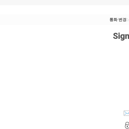
통화 변경:
Sign