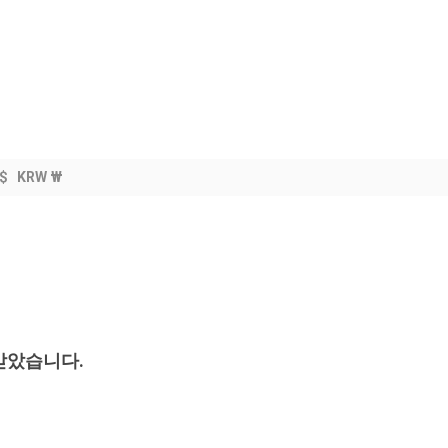
$
KRW ₩
 받았습니다.