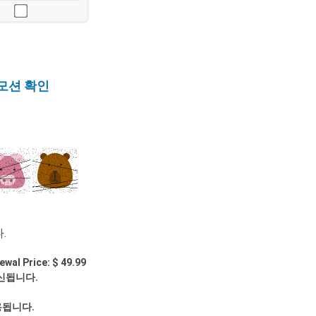
모션 확인
.
ewal Price: $ 49.99
신됩니다.
용됩니다.