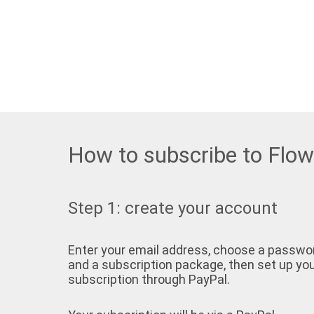
How to subscribe to Flo
Step 1: create your account
Enter your email address, choose a passwo
and a subscription package, then set up yo
subscription through PayPal.