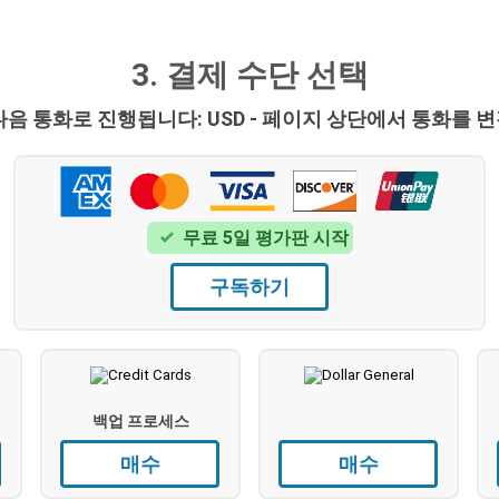
3. 결제 수단 선택
다음 통화로 진행됩니다: USD - 페이지 상단에서 통화를 
무료 5일 평가판 시작
구독하기
백업 프로세스
매수
매수