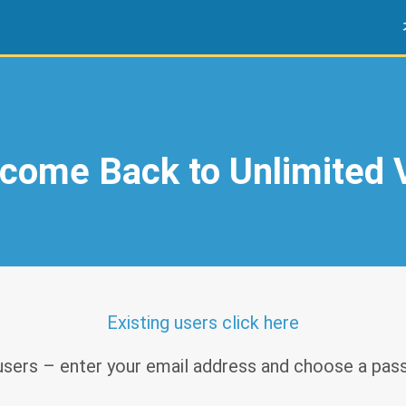
come Back to Unlimited
Existing users click here
sers – enter your email address and choose a pas