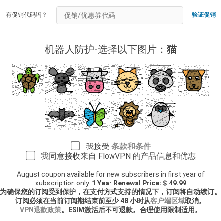
有促销代码吗？
验证促销
机器人防护-选择以下图片：
猫
我接受
条款和条件
我同意接收来自 FlowVPN 的产品信息和优惠
August coupon available for new subscribers in first year of
subscription only.
1 Year Renewal Price: $ 49.99
为确保您的订阅受到保护，在支付方式支持的情况下，订阅将自动续订。
订阅必须在当前订阅期结束前至少 48 小时从
客户端区域
取消。
VPN退款政策
。ESIM激活后不可退款。合理使用限制适用。