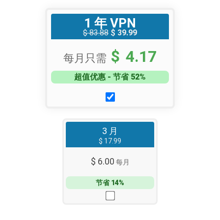
1 年 VPN
$ 83.88
$ 39.99
$ 4.17
每月只需
超值优惠 - 节省 52%
3 月
$ 17.99
$ 6.00
每月
节省 14%