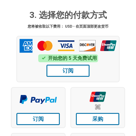
3. 选择您的付款方式
您将被收取以下费用： USD - 在页面顶部更改货币
开始您的 5 天免费试用
订阅
订阅
采购