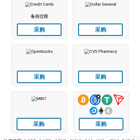
备份过程
采购
采购
采购
采购
采购
采购