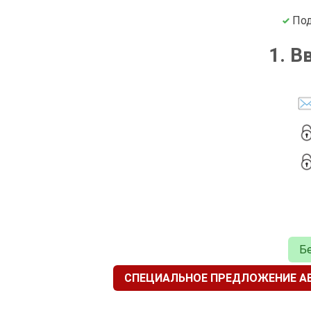
Под
1. В
Бе
СПЕЦИАЛЬНОЕ ПРЕДЛОЖЕНИЕ АВ