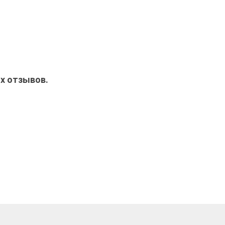
ых отзывов.