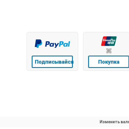
Подписывайся
Покупка
Изменить вал