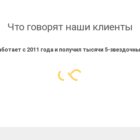
Что говорят наши клиенты
ботает с 2011 года и получил тысячи 5-звездочн