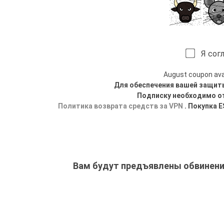
Я согл
August coupon avail
Для обеспечения вашей защит
Подписку необходимо о
Политика возврата средств за VPN
. Покупка 
Вам будут предъявлены обвинени