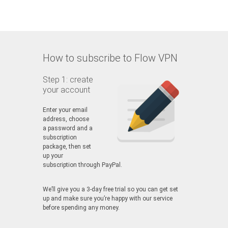
How to subscribe to Flow VPN
Step 1: create
your account
Enter your email
address, choose
a password and a
subscription
package, then set
up your
subscription through PayPal.
We’ll give you a 3-day free trial so you can get set
up and make sure you’re happy with our service
before spending any money.