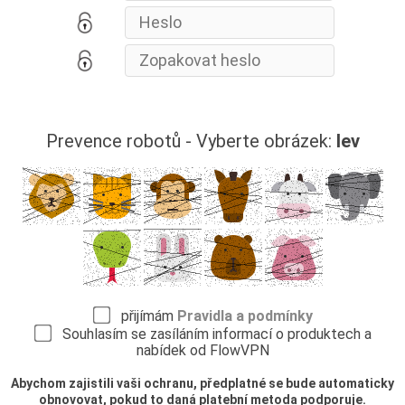
Prevence robotů - Vyberte obrázek:
lev
přijímám
Pravidla a podmínky
Souhlasím se zasíláním informací o produktech a
nabídek od FlowVPN
Abychom zajistili vaši ochranu, předplatné se bude automaticky
obnovovat, pokud to daná platební metoda podporuje.