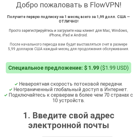
Добро пожаловать в FlowVPN!
Получите первую подписку на 1 месяц всего за 1,99 долл. США —
ОТЛИЧНО!
Просто зарегистрируйтесь и загрузите наш клиент для Mac, Windows,
iPhone, iPad и Android.
После начального периода вам будет выставляться счет в размере
5,99 долларов США каждый месяц для продолжения обслуживания.
Специальное предложение: $ 1.99
($1.99 USD)
Невероятная скорость потоковой передачи.
Неограниченный глобальный доступ в Интернет.
Подключайтесь к серверам в более чем 70 странах с
10 устройств.
1. Введите свой адрес
электронной почты