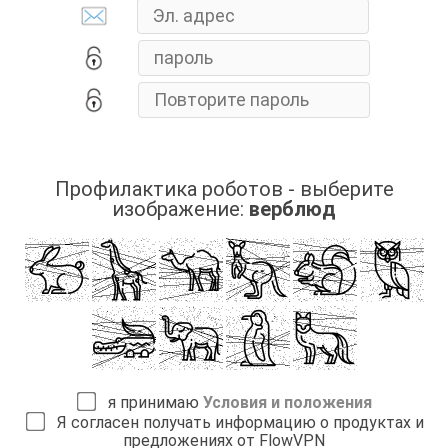
Профилактика роботов - выберите
изображение:
верблюд
я принимаю
Условия и положения
Я согласен получать информацию о продуктах и
предложениях от FlowVPN