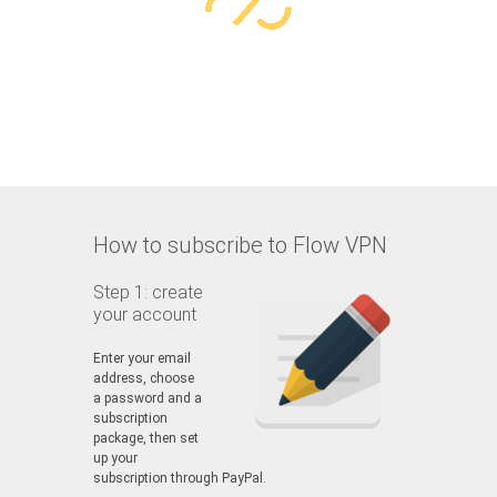
How to subscribe to Flow VPN
Step 1: create
your account
Enter your email
address, choose
a password and a
subscription
package, then set
up your
subscription through PayPal.