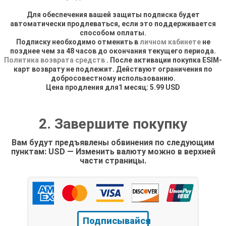
Для обеспечения вашей защиты подписка будет
автоматически продлеваться, если это поддерживается
способом оплаты.
Подписку необходимо отменить в
личном кабинете
не
позднее чем за 48 часов до окончания текущего периода.
Политика возврата средств
. После активации покупка ESIM-
карт возврату не подлежит. Действуют ограничения по
добросовестному использованию.
Цена продления для1 месяц: 5.99 USD
2. Завершите покупку
Вам будут предъявлены обвинения по следующим
пунктам: USD — Изменить валюту можно в верхней
части страницы.
Подписывайся