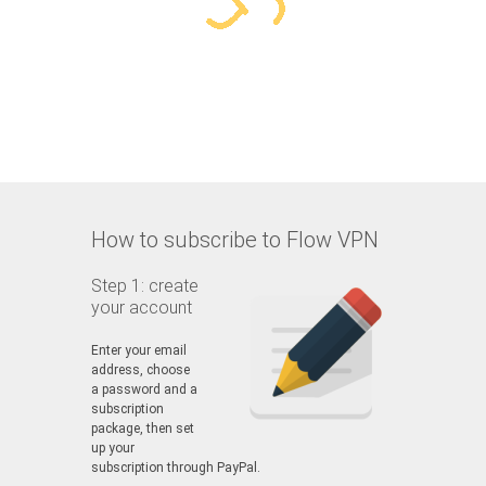
How to subscribe to Flow VPN
Step 1: create
your account
Enter your email
address, choose
a password and a
subscription
package, then set
up your
subscription through PayPal.