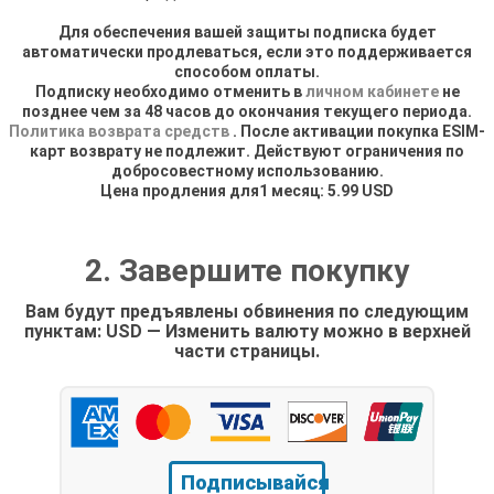
Для обеспечения вашей защиты подписка будет
автоматически продлеваться, если это поддерживается
способом оплаты.
Подписку необходимо отменить в
личном кабинете
не
позднее чем за 48 часов до окончания текущего периода.
Политика возврата средств
. После активации покупка ESIM-
карт возврату не подлежит. Действуют ограничения по
добросовестному использованию.
Цена продления для1 месяц: 5.99 USD
2. Завершите покупку
Вам будут предъявлены обвинения по следующим
пунктам: USD — Изменить валюту можно в верхней
части страницы.
Подписывайся