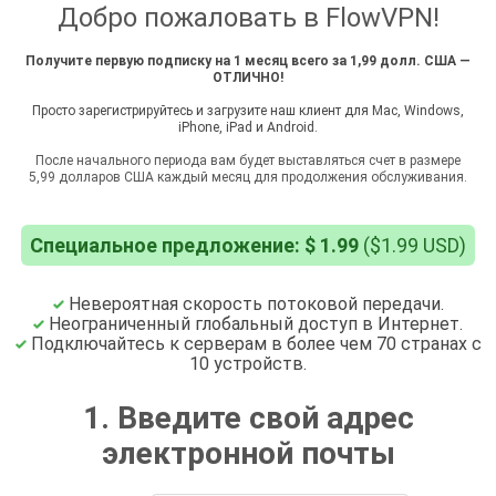
Добро пожаловать в FlowVPN!
Получите первую подписку на 1 месяц всего за 1,99 долл. США —
ОТЛИЧНО!
Просто зарегистрируйтесь и загрузите наш клиент для Mac, Windows,
iPhone, iPad и Android.
После начального периода вам будет выставляться счет в размере
5,99 долларов США каждый месяц для продолжения обслуживания.
Специальное предложение: $ 1.99
($1.99 USD)
Невероятная скорость потоковой передачи.
Неограниченный глобальный доступ в Интернет.
Подключайтесь к серверам в более чем 70 странах с
10 устройств.
1. Введите свой адрес
электронной почты