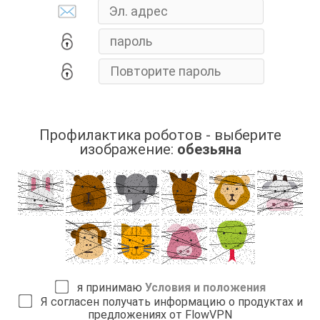
Профилактика роботов - выберите
изображение:
обезьяна
я принимаю
Условия и положения
Я согласен получать информацию о продуктах и
предложениях от FlowVPN