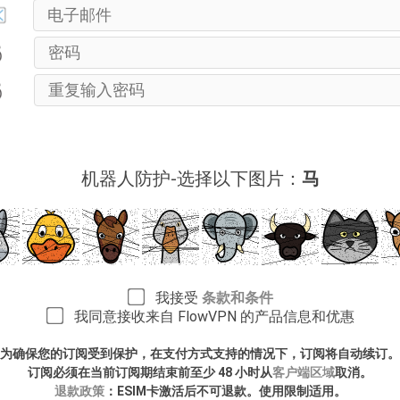
机器人防护-选择以下图片：
马
我接受
条款和条件
我同意接收来自 FlowVPN 的产品信息和优惠
为确保您的订阅受到保护，在支付方式支持的情况下，订阅将自动续订。
订阅必须在当前订阅期结束前至少 48 小时从
客户端区域
取消。
退款政策
：ESIM卡激活后不可退款。使用限制适用。