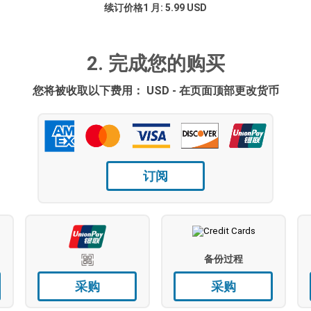
续订价格1 月: 5.99 USD
2. 完成您的购买
您将被收取以下费用： USD - 在页面顶部更改货币
订阅
备份过程
采购
采购