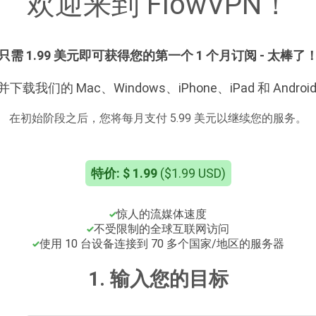
欢迎来到 FlowVPN！
只需 1.99 美元即可获得您的第一个 1 个月订阅 - 太棒了
载我们的 Mac、Windows、iPhone、iPad 和 Andro
在初始阶段之后，您将每月支付 5.99 美元以继续您的服务。
特价: $ 1.99
($1.99 USD)
惊人的流媒体速度
不受限制的全球互联网访问
使用 10 台设备连接到 70 多个国家/地区的服务器
1. 输入您的目标