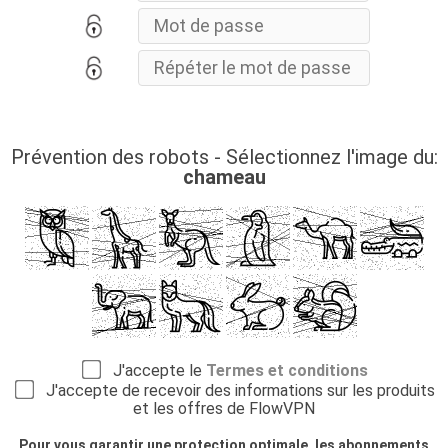
Prévention des robots - Sélectionnez l'image du:
chameau
J'accepte le
Termes et conditions
J'accepte de recevoir des informations sur les produits
et les offres de FlowVPN
Pour vous garantir une protection optimale, les abonnements