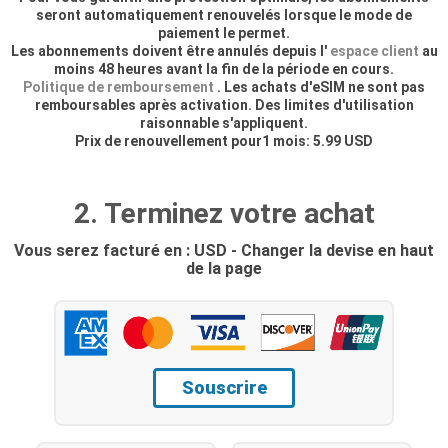
seront automatiquement renouvelés lorsque le mode de
paiement le permet.
Les abonnements doivent être annulés depuis l'
espace client
au
moins 48 heures avant la fin de la période en cours.
Politique de remboursement
. Les achats d'eSIM ne sont pas
remboursables après activation. Des limites d'utilisation
raisonnable s'appliquent.
Prix de renouvellement pour1 mois: 5.99 USD
2. Terminez votre achat
Vous serez facturé en : USD - Changer la devise en haut
de la page
Souscrire