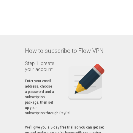
How to subscribe to Flow VPN
Step 1: create
your account
Enter your email
address, choose
a password and a
subscription
package, then set
up your
subscription through PayPal.
We’ll give you a 3-day free trial so you can get set
up and make sure you’re happy with our service