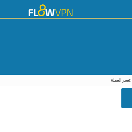
غيير العملة