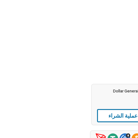
عملية الشراء