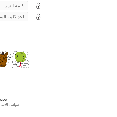
يجب 
سياسة الاستر