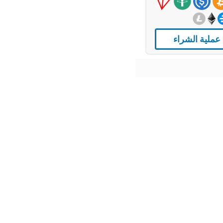
عملية الشراء