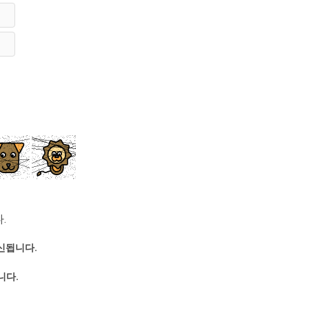
.
신됩니다.
니다.