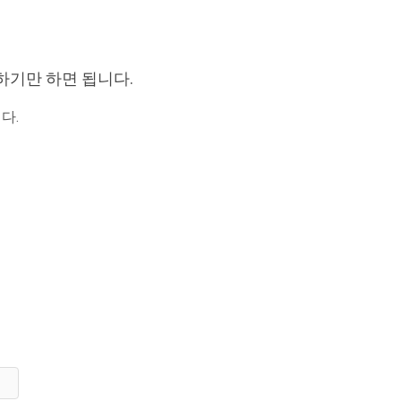
로드하기만 하면 됩니다.
다.