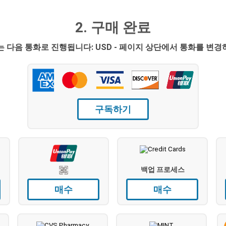
2. 구매 완료
 다음 통화로 진행됩니다: USD - 페이지 상단에서 통화를 변
구독하기
백업 프로세스
매수
매수