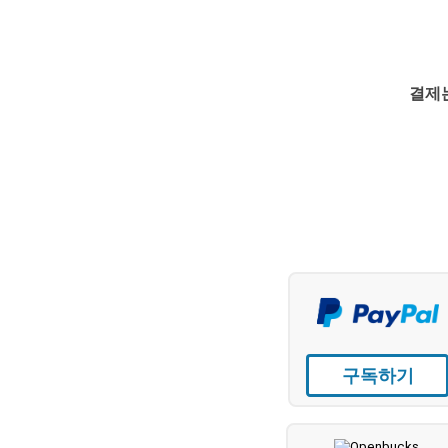
결제는
구독하기