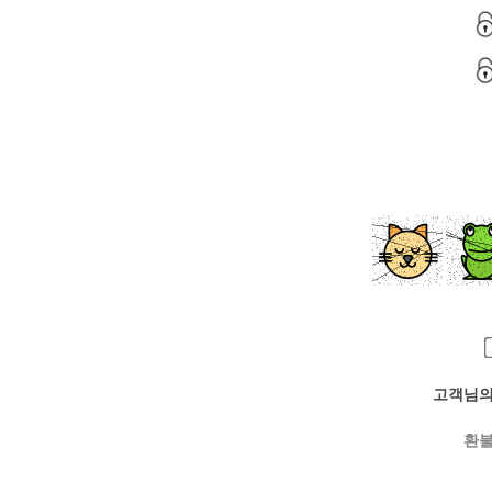
고객님의
환불