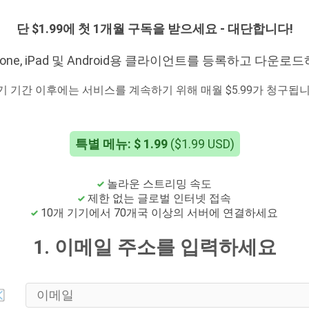
단 $1.99에 첫 1개월 구독을 받으세요 - 대단합니다!
, iPhone, iPad 및 Android용 클라이언트를 등록하고 다운
기 기간 이후에는 서비스를 계속하기 위해 매월 $5.99가 청구됩니
특별 메뉴: $ 1.99
($1.99 USD)
놀라운 스트리밍 속도
제한 없는 글로벌 인터넷 접속
10개 기기에서 70개국 이상의 서버에 연결하세요
1. 이메일 주소를 입력하세요