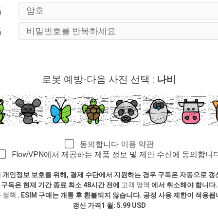
로봇 예방-다음 사진 선택 :
나비
동의합니다
이용 약관
FlowVPN에서 제공하는 제품 정보 및 제안 수신에 동의합니다
 개인정보 보호를 위해, 결제 수단에서 지원하는 경우 구독은 자동으로 갱
구독은 현재 기간 종료 최소 48시간 전에
고객 영역
에서 취소해야 합니다.
 정책
. ESIM 구매는 개통 후 환불되지 않습니다. 공정 사용 제한이 적용됩
갱신 가격1 월: 5.99 USD