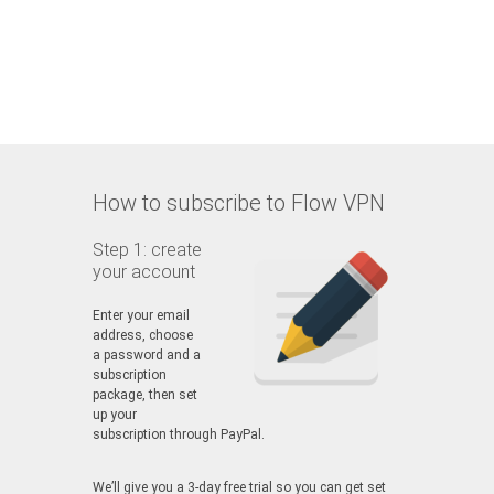
How to subscribe to Flow VPN
Step 1: create
your account
Enter your email
address, choose
a password and a
subscription
package, then set
up your
subscription through PayPal.
We’ll give you a 3-day free trial so you can get set