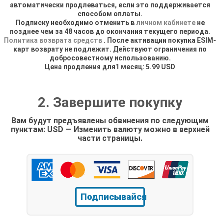
автоматически продлеваться, если это поддерживается
способом оплаты.
Подписку необходимо отменить в
личном кабинете
не
позднее чем за 48 часов до окончания текущего периода.
Политика возврата средств
. После активации покупка ESIM-
карт возврату не подлежит. Действуют ограничения по
добросовестному использованию.
Цена продления для1 месяц: 5.99 USD
2. Завершите покупку
Вам будут предъявлены обвинения по следующим
пунктам: USD — Изменить валюту можно в верхней
части страницы.
Подписывайся