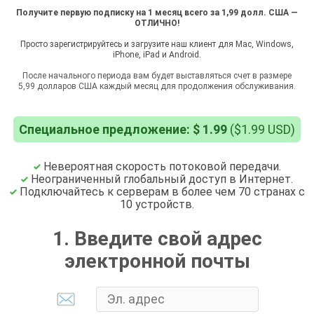
Получите первую подписку на 1 месяц всего за 1,99 долл. США —
ОТЛИЧНО!
Просто зарегистрируйтесь и загрузите наш клиент для Mac, Windows,
iPhone, iPad и Android.
После начального периода вам будет выставляться счет в размере
5,99 долларов США каждый месяц для продолжения обслуживания.
Специальное предложение: $ 1.99
($1.99 USD)
Невероятная скорость потоковой передачи.
Неограниченный глобальный доступ в Интернет.
Подключайтесь к серверам в более чем 70 странах с
10 устройств.
1. Введите свой адрес
электронной почты