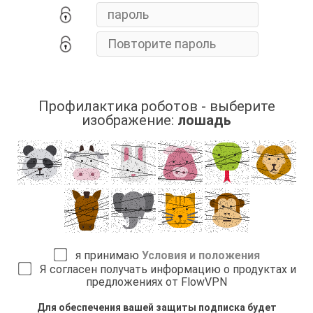
Профилактика роботов - выберите
изображение:
лошадь
я принимаю
Условия и положения
Я согласен получать информацию о продуктах и
предложениях от FlowVPN
Для обеспечения вашей защиты подписка будет