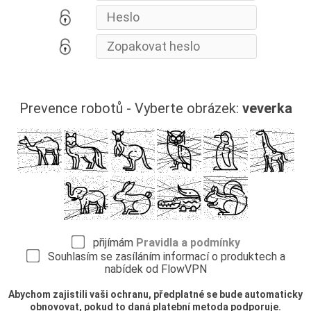
Prevence robotů - Vyberte obrázek:
veverka
přijímám
Pravidla a podmínky
Souhlasím se zasíláním informací o produktech a
nabídek od FlowVPN
Abychom zajistili vaši ochranu, předplatné se bude automaticky
obnovovat, pokud to daná platební metoda podporuje.