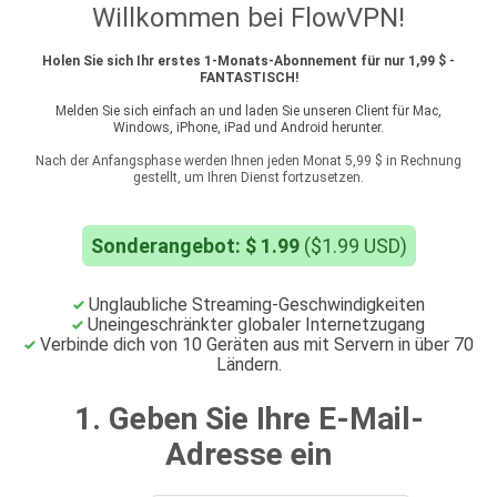
Willkommen bei FlowVPN!
Holen Sie sich Ihr erstes 1-Monats-Abonnement für nur 1,99 $ -
FANTASTISCH!
Melden Sie sich einfach an und laden Sie unseren Client für Mac,
Windows, iPhone, iPad und Android herunter.
Nach der Anfangsphase werden Ihnen jeden Monat 5,99 $ in Rechnung
gestellt, um Ihren Dienst fortzusetzen.
Sonderangebot: $ 1.99
($1.99 USD)
Unglaubliche Streaming-Geschwindigkeiten
Uneingeschränkter globaler Internetzugang
Verbinde dich von 10 Geräten aus mit Servern in über 70
Ländern.
1. Geben Sie Ihre E-Mail-
Adresse ein