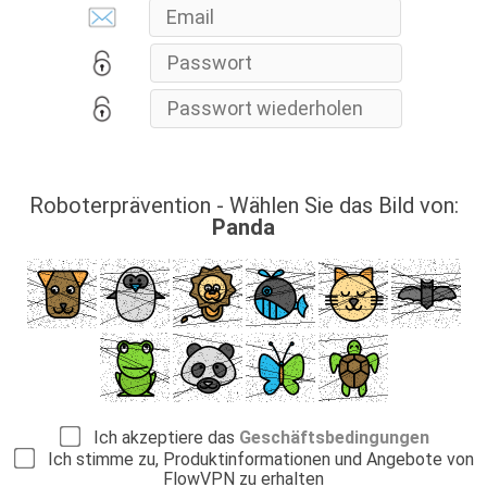
Roboterprävention - Wählen Sie das Bild von:
Panda
Ich akzeptiere das
Geschäftsbedingungen
Ich stimme zu, Produktinformationen und Angebote von
FlowVPN zu erhalten