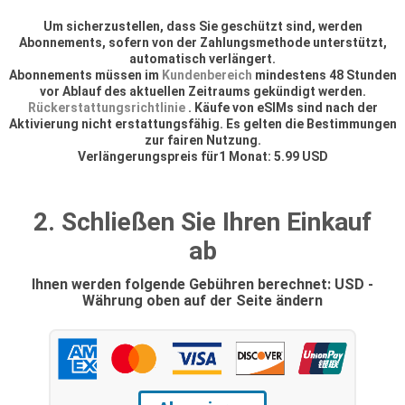
Um sicherzustellen, dass Sie geschützt sind, werden
Abonnements, sofern von der Zahlungsmethode unterstützt,
automatisch verlängert.
Abonnements müssen im
Kundenbereich
mindestens 48 Stunden
vor Ablauf des aktuellen Zeitraums gekündigt werden.
Rückerstattungsrichtlinie
. Käufe von eSIMs sind nach der
Aktivierung nicht erstattungsfähig. Es gelten die Bestimmungen
zur fairen Nutzung.
Verlängerungspreis für1 Monat: 5.99 USD
2. Schließen Sie Ihren Einkauf
ab
Ihnen werden folgende Gebühren berechnet: USD -
Währung oben auf der Seite ändern