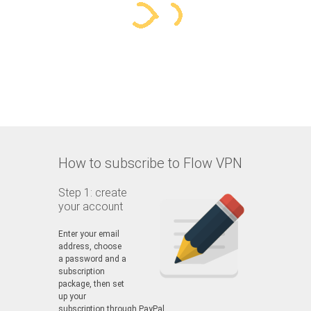
How to subscribe to Flow VPN
Step 1: create
your account
Enter your email
address, choose
a password and a
subscription
package, then set
up your
subscription through PayPal.