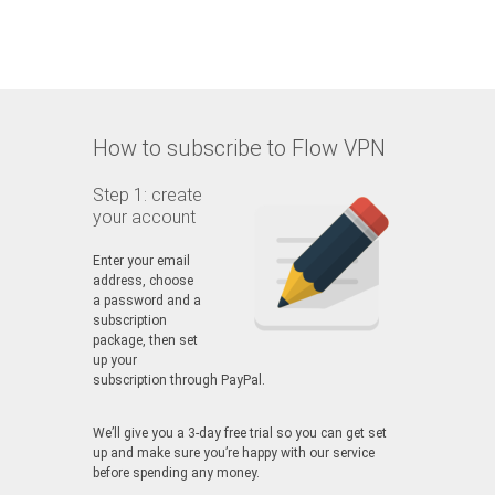
How to subscribe to Flow VPN
Step 1: create
your account
Enter your email
address, choose
a password and a
subscription
package, then set
up your
subscription through PayPal.
We’ll give you a 3-day free trial so you can get set
up and make sure you’re happy with our service
before spending any money.