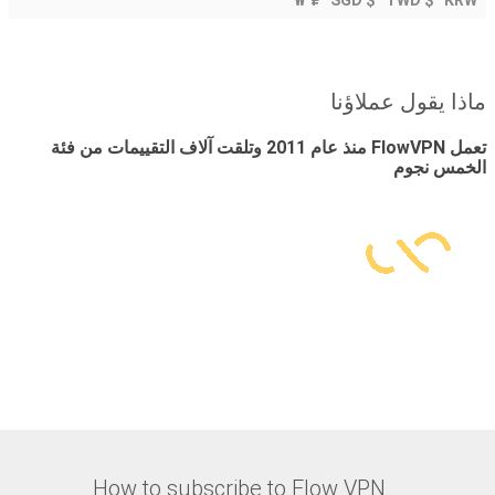
ماذا يقول عملاؤنا
تعمل FlowVPN منذ عام 2011 وتلقت آلاف التقييمات من فئة
الخمس نجوم
How to subscribe to Flow VPN