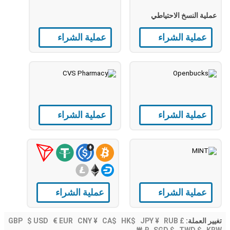
عملية النسخ الاحتياطي
عملية الشراء
عملية الشراء
عملية الشراء
عملية الشراء
عملية الشراء
عملية الشراء
$ USD
€ EUR
CNY ¥
CA$
HK$
JPY ¥
RUB
£ GBP
تغيير العملة:
₽
SGD $
TWD $
KRW ₩