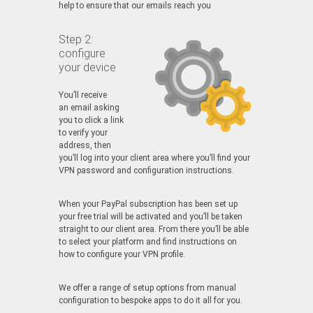
help to ensure that our emails reach you
Step 2:
configure
your device
You’ll receive
an email asking
you to click a link
to verify your
address, then
you’ll log into your client area where you’ll find your
VPN password and configuration instructions.
When your PayPal subscription has been set up
your free trial will be activated and you’ll be taken
straight to our client area. From there you’ll be able
to select your platform and find instructions on
how to configure your VPN profile.
We offer a range of setup options from manual
configuration to bespoke apps to do it all for you.