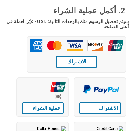
2. أكمل عملية الشراء
سيتم تحصيل الرسوم منك بالوحدات التالية: USD - غيّر العملة في
أعلى الصفحة
الاشتراك
الاشتراك
عملية الشراء