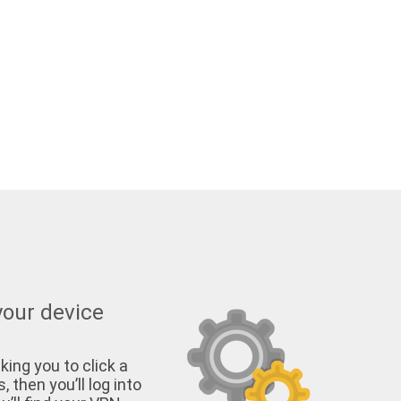
your device
king you to click a
, then you’ll log into