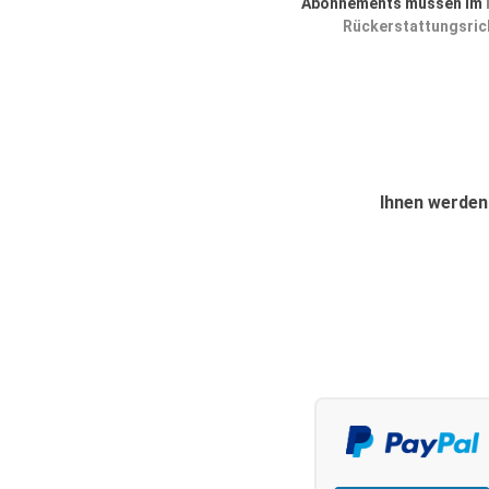
Abonnements müssen im
Rückerstattungsrich
Ihnen werden