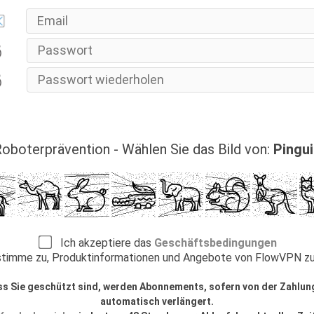
oboterprävention - Wählen Sie das Bild von:
Pingu
Ich akzeptiere das
Geschäftsbedingungen
timme zu, Produktinformationen und Angebote von FlowVPN zu
ss Sie geschützt sind, werden Abonnements, sofern von der Zahlu
automatisch verlängert.