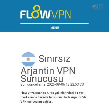
🌏
🇺🇸
MENÜ
Sınırsız
Arjantin VPN
Sunucusu
Son güncelleme: 2026-08-06 13:22:53 CST
Flow VPN, Buenos Aires yakınlarındaki bir veri
merkezinde barındırılan sunucularla Arjantin'de
VPN sunucuları sağlar
.