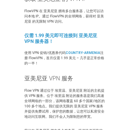
FlowVPN 在 亚美尼亚 拥有多台服务器，让您可以访
问本地 IP。通过 FlowVPN 的全球网络，获得对 亚美
尼亚 的无限制 VPN 访问。
仅需 1.99 美元即可连接到 亚美尼亚
VPN 服务器！
使用 VPN 促销/优惠券代码
COUNTRY-ARMENIA
注
册 FlowVPN，首月仅需 1.99 美元 – 几乎是正常价格
的一半！
亚美尼亚 VPN 服务
Flow VPN 通过位于 埃里温、亚美尼亚 附近的主机提
供 VPN 服务。位于 埃里温 附近的服务器是我们高速
全球网络的一部分，该网络覆盖 60 多个国家/地区的
100 多个地点。我们提供无限的 亚美尼亚 VPN 服务
并提供免费试用，保护您的数据，让您可以私密安全
地访问互联网。我们不会人为限制您的带宽。