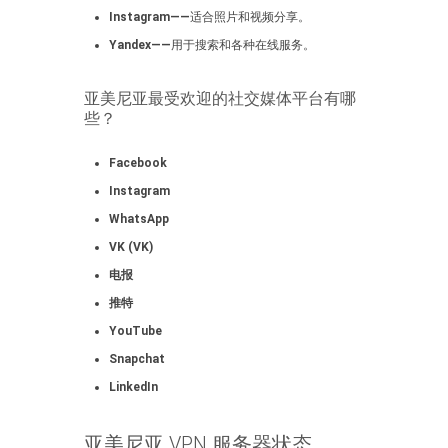
Instagram——
适合照片和视频分享。
Yandex——
用于搜索和各种在线服务。
亚美尼亚最受欢迎的社交媒体平台有哪
些？
Facebook
Instagram
WhatsApp
VK (VK)
电报
推特
YouTube
Snapchat
LinkedIn
亚美尼亚 VPN 服务器状态