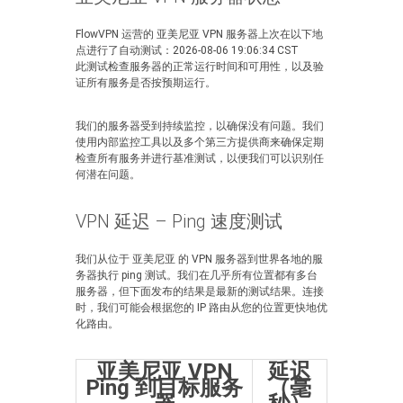
FlowVPN 运营的 亚美尼亚 VPN 服务器上次在以下地
点进行了自动测试：2026-08-06 19:06:34 CST
此测试检查服务器的正常运行时间和可用性，以及验
证所有服务是否按预期运行。
我们的服务器受到持续监控，以确保没有问题。我们
使用内部监控工具以及多个第三方提供商来确保定期
检查所有服务并进行基准测试，以便我们可以识别任
何潜在问题。
VPN 延迟 – Ping 速度测试
我们从位于 亚美尼亚 的 VPN 服务器到世界各地的服
务器执行 ping 测试。我们在几乎所有位置都有多台
服务器，但下面发布的结果是最新的测试结果。连接
时，我们可能会根据您的 IP 路由从您的位置更快地优
化路由。
亚美尼亚 VPN
延迟
Ping 到目标服务
（毫