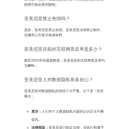
联网可能会受到限制。
亚美尼亚禁止色情吗？
是的，亚美尼亚禁止色情。亚美尼亚法律禁止制作、
传播和公开展示色情材料。
亚美尼亚目前的互联网普及率是多少？
截至2023年的最新数据，亚美尼亚的互联网普及率约
为
80%
。
亚美尼亚人对数据隐私有多担心？
亚美尼亚对数据隐私的担忧十分严重。以下是一些关
键点：
意识：
人们对个人数据隐私问题的认识正在不断
提高。
法律框架：
亚美尼亚已制定法律，但执行和遵守