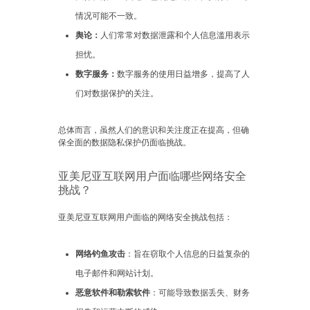
情况可能不一致。
舆论：
人们常常对数据泄露和个人信息滥用表示
担忧。
数字服务：
数字服务的使用日益增多，提高了人
们对数据保护的关注。
总体而言，虽然人们的意识和关注度正在提高，但确
保全面的数据隐私保护仍面临挑战。
亚美尼亚互联网用户面临哪些网络安全
挑战？
亚美尼亚互联网用户面临的网络安全挑战包括：
网络钓鱼攻击
：旨在窃取个人信息的日益复杂的
电子邮件和网站计划。
恶意软件和勒索软件
：可能导致数据丢失、财务