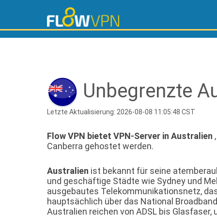
Unbegrenzte Au
Letzte Aktualisierung: 2026-08-08 11:05:48 CST
Flow VPN bietet VPN-Server in Australien
,
Canberra gehostet werden.
Australien
ist bekannt für seine atemberaub
und geschäftige Städte wie Sydney und Mel
ausgebautes Telekommunikationsnetz, das
hauptsächlich über das National Broadban
Australien reichen von ADSL bis Glasfaser, u