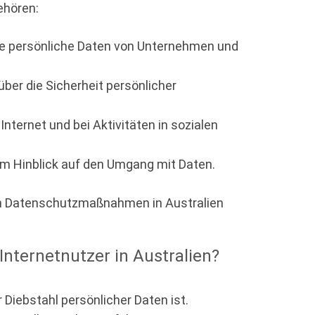
ehören:
wie persönliche Daten von Unternehmen und
er die Sicherheit persönlicher
Internet und bei Aktivitäten in sozialen
m Hinblick auf den Umgang mit Daten.
n Datenschutzmaßnahmen in Australien
nternetnutzer in Australien?
 Diebstahl persönlicher Daten ist.