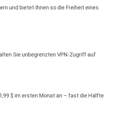
n und bietet Ihnen so die Freiheit eines
rhalten Sie unbegrenzten VPN-Zugriff auf
1,99 $ im ersten Monat an – fast die Hälfte