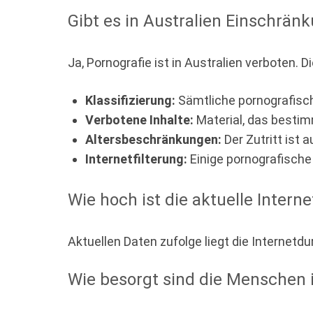
Gibt es in Australien Einschrän
Ja, Pornografie ist in Australien verboten. 
Klassifizierung:
Sämtliche pornografisch
Verbotene Inhalte:
Material, das bestim
Altersbeschränkungen:
Der Zutritt ist 
Internetfilterung:
Einige pornografische 
Wie hoch ist die aktuelle Intern
Aktuellen Daten zufolge liegt die Internetd
Wie besorgt sind die Menschen 