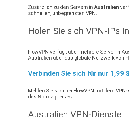
Zusätzlich zu den Servern in
Australien
verf
schnellen, unbegrenzten VPN.
Holen Sie sich VPN-IPs in
FlowVPN verfügt über mehrere Server in Aust
Australien über das globale Netzwerk von 
Verbinden Sie sich für nur 1,99
Melden Sie sich bei FlowVPN mit dem VPN
des Normalpreises!
Australien VPN-Dienste