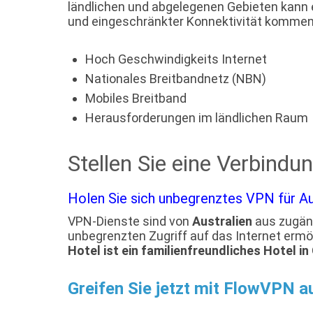
ländlichen und abgelegenen Gebieten kann
und eingeschränkter Konnektivität kommen 
Hoch Geschwindigkeits Internet
Nationales Breitbandnetz (NBN)
Mobiles Breitband
Herausforderungen im ländlichen Raum
Stellen Sie eine Verbindu
Holen Sie sich unbegrenztes VPN für Aus
VPN-Dienste sind von
Australien
aus zugäng
unbegrenzten Zugriff auf das Internet erm
Hotel ist ein familienfreundliches Hotel 
Greifen Sie jetzt mit FlowVPN a