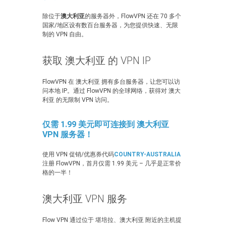
除位于
澳大利亚
的服务器外，FlowVPN 还在 70 多个
国家/地区设有数百台服务器，为您提供快速、无限
制的 VPN 自由。
获取 澳大利亚 的 VPN IP
FlowVPN 在 澳大利亚 拥有多台服务器，让您可以访
问本地 IP。通过 FlowVPN 的全球网络，获得对 澳大
利亚 的无限制 VPN 访问。
仅需 1.99 美元即可连接到 澳大利亚
VPN 服务器！
使用 VPN 促销/优惠券代码
COUNTRY-AUSTRALIA
注册 FlowVPN，首月仅需 1.99 美元 – 几乎是正常价
格的一半！
澳大利亚 VPN 服务
Flow VPN 通过位于 堪培拉、澳大利亚 附近的主机提