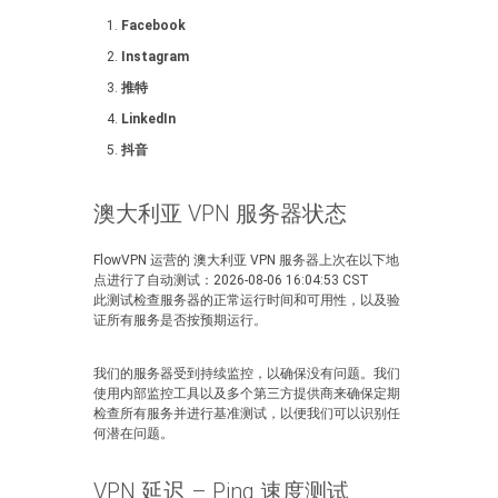
Facebook
Instagram
推特
LinkedIn
抖音
澳大利亚 VPN 服务器状态
FlowVPN 运营的 澳大利亚 VPN 服务器上次在以下地
点进行了自动测试：2026-08-06 16:04:53 CST
此测试检查服务器的正常运行时间和可用性，以及验
证所有服务是否按预期运行。
我们的服务器受到持续监控，以确保没有问题。我们
使用内部监控工具以及多个第三方提供商来确保定期
检查所有服务并进行基准测试，以便我们可以识别任
何潜在问题。
VPN 延迟 – Ping 速度测试