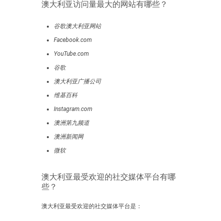
澳大利亚访问量最大的网站有哪些？
谷歌澳大利亚网站
Facebook.com
YouTube.com
谷歌
澳大利亚广播公司
维基百科
Instagram.com
澳洲第九频道
澳洲新闻网
微软
澳大利亚最受欢迎的社交媒体平台有哪
些？
澳大利亚最受欢迎的社交媒体平台是：