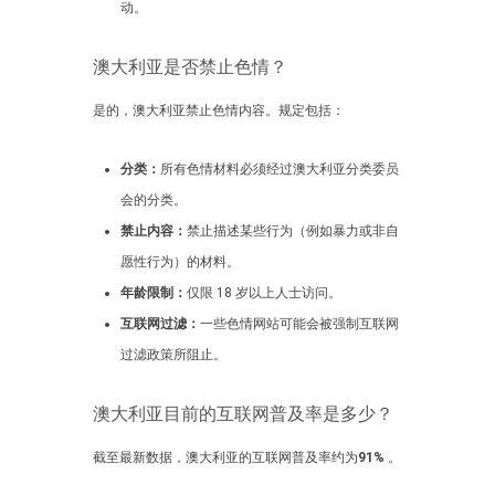
动。
澳大利亚是否禁止色情？
是的，澳大利亚禁止色情内容。规定包括：
分类：
所有色情材料必须经过澳大利亚分类委员
会的分类。
禁止内容：
禁止描述某些行为（例如暴力或非自
愿性行为）的材料。
年龄限制：
仅限 18 岁以上人士访问。
互联网过滤：
一些色情网站可能会被强制互联网
过滤政策所阻止。
澳大利亚目前的互联网普及率是多少？
截至最新数据，澳大利亚的互联网普及率约为
91%
。