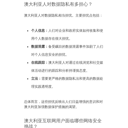
澳大利亚人对数据隐私有多担心？
澳大利亚人对数据隐私相当担忧。主要担忧点包括：
个人信息：
人们对企业和政府实体如何收集和使
用个人数据存在很大担忧。
数据泄露：
备受瞩目的数据泄露事件加剧了人们
对个人信息安全的担忧。
在线跟踪：
澳大利亚人对通过在线浏览和社交媒
体活动进行的跟踪和分析持谨慎态度。
立法：
需要更严格的数据隐私法和更高的数据处
理实践透明度。
总体而言，这些担忧反映出人们日益增强的意识和对
澳大利亚加强数据保护措施的渴望。
澳大利亚互联网用户面临哪些网络安全
挑战？