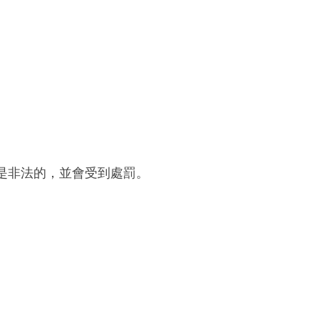
是非法的，並會受到處罰。