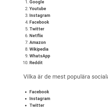
Google
Youtube
Instagram
Facebook
Twitter
Netflix
Amazon
Wikipedia
WhatsApp
Reddit
Vilka är de mest populära socia
Facebook
Instagram
Twitter