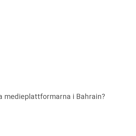
la medieplattformarna i Bahrain?