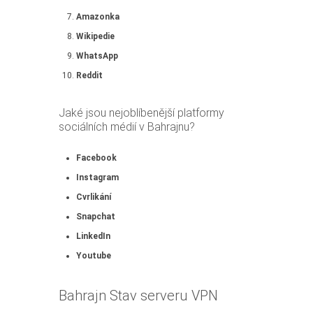
Amazonka
Wikipedie
WhatsApp
Reddit
Jaké jsou nejoblíbenější platformy
sociálních médií v Bahrajnu?
Facebook
Instagram
Cvrlikání
Snapchat
LinkedIn
Youtube
Bahrajn Stav serveru VPN