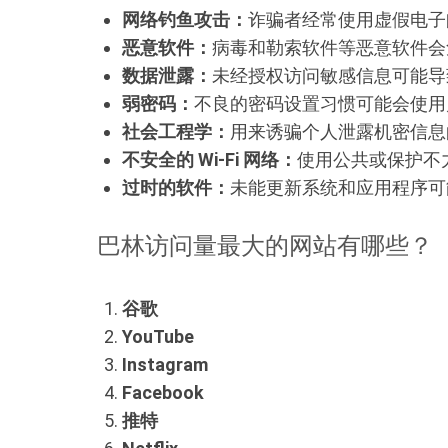
网络钓鱼攻击：
诈骗者经常使用虚假电子
恶意软件：
病毒和勒索软件等恶意软件会
数据泄露：
未经授权访问敏感信息可能导
弱密码：
不良的密码设置习惯可能会使用
社会工程学：
用来诱骗个人泄露机密信息
不安全的 Wi-Fi 网络：
使用公共或保护不
过时的软件：
未能更新系统和应用程序可
巴林访问量最大的网站有哪些？
谷歌
YouTube
Instagram
Facebook
推特