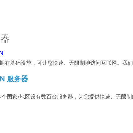
务器
N
该地区拥有基础设施，可让您快速、无限制地访问互联网。我们的
PN 服务器
70 多个国家/地区设有数百台服务器，为您提供快速、无限制的