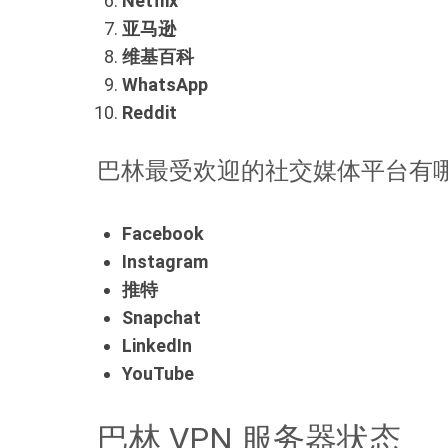
Netflix
亚马逊
维基百科
WhatsApp
Reddit
巴林最受欢迎的社交媒体平台有
Facebook
Instagram
推特
Snapchat
LinkedIn
YouTube
巴林 VPN 服务器状态