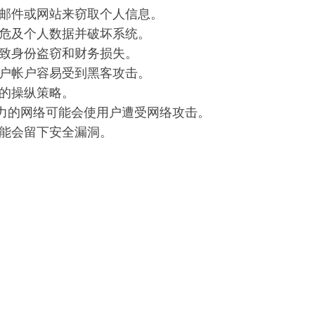
邮件或网站来窃取个人信息。
危及个人数据并破坏系统。
致身份盗窃和财务损失。
户帐户容易受到黑客攻击。
的操纵策略。
力的网络可能会使用户遭受网络攻击。
能会留下安全漏洞。