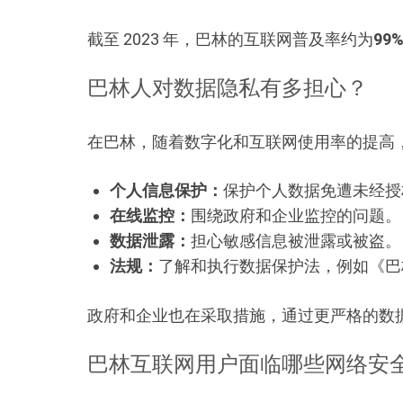
截至 2023 年，巴林的互联网普及率约为
99
巴林人对数据隐私有多担心？
在巴林，随着数字化和互联网使用率的提高
个人信息保护：
保护个人数据免遭未经授
在线监控：
围绕政府和企业监控的问题。
数据泄露：
担心敏感信息被泄露或被盗。
法规：
了解和执行数据保护法，例如《巴
政府和企业也在采取措施，通过更严格的数
巴林互联网用户面临哪些网络安