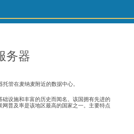
 服务器
器托管在麦纳麦附近的数据中心。
基础设施和丰富的历史而闻名。该国拥有先进的
联网普及率是该地区最高的国家之一。主要特点