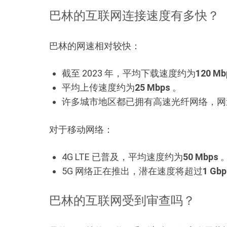
巴林的互联网连接速度有多快？
巴林的网速相对较快：
截至 2023 年，平均下载速度约为
120 Mb
平均上传速度约为
25 Mbps
。
许多城市地区都已拥有高速光纤网络，网
对于移动网络：
4G LTE 已普及，平均速度约为
50 Mbps
5G 网络正在推出，潜在速度将超过
1 Gbp
巴林的互联网受到审查吗？