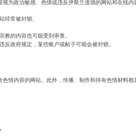
被视为政治敏感、色情或违反伊斯兰道德的网站和在线内
站经常被封锁。
宗教的内容也可能受到审查。
违反政府规定，某些账户或帖子可能会被封锁。
含色情内容的网站。此外，传播、制作和持有色情材料都
？