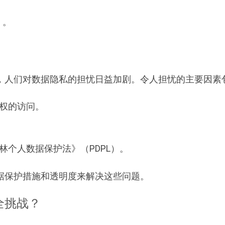
%
。
，人们对数据隐私的担忧日益加剧。令人担忧的主要因素
权的访问。
林个人数据保护法》（PDPL）。
据保护措施和透明度来解决这些问题。
全挑战？