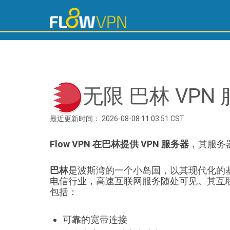
无限 巴林 VPN
最近更新时间： 2026-08-08 11:03:51 CST
Flow VPN 在巴林提供 VPN 服务器
，其服务
巴林
是波斯湾的一个小岛国，以其现代化的
电信行业，高速互联网服务随处可见。其互
包括：
可靠的宽带连接