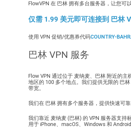
FlowVPN 在 巴林 拥有多台服务器，让您可以
仅需 1.99 美元即可连接到 巴林 
使用 VPN 促销/优惠券代码
COUNTRY-BAHR
巴林 VPN 服务
Flow VPN 通过位于 麦纳麦、巴林 附近
地区的 100 多个地点。我们提供无限的 
带宽。
我们在 巴林 拥有多个服务器，提供快速可
我们靠近 麦纳麦 (巴林) 的 VPN 服务器支持标准 
用于 iPhone、macOS、Windows 和 Andro