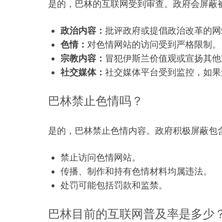
是的，巴林的互联网受到审查。政府会屏蔽
政治内容：
批评政府或提倡政治改革的网
色情：
对色情网站的访问受到严格限制。
宗教内容：
冒犯伊斯兰价值观或宣扬其他
社交媒体：
社交媒体平台受到监控，如果
巴林禁止色情吗？
是的，巴林禁止色情内容。政府积极屏蔽包
禁止访问色情网站。
传播、制作和持有色情材料均属违法。
处罚可能包括罚款和监禁。
巴林目前的互联网普及率是多少