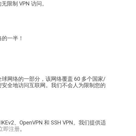
的无限制 VPN 访问。
价格的一半！
速全球网络的一部分，该网络覆盖 60 多个国家/
以私密安全地访问互联网。我们不会人为限制您的
IKEv2、OpenVPN 和 SSH VPN。我们提供适
立即注册
。