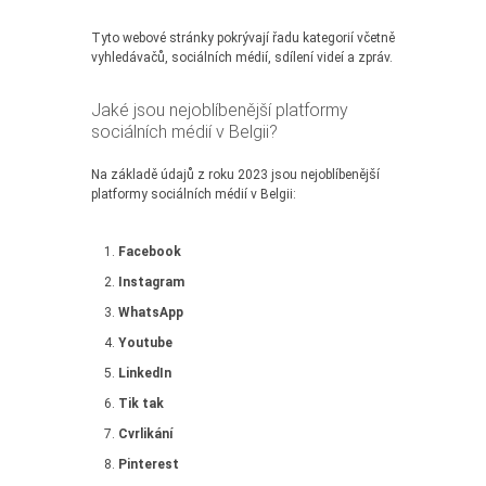
Tyto webové stránky pokrývají řadu kategorií včetně
vyhledávačů, sociálních médií, sdílení videí a zpráv.
Jaké jsou nejoblíbenější platformy
sociálních médií v Belgii?
Na základě údajů z roku 2023 jsou nejoblíbenější
platformy sociálních médií v Belgii:
Facebook
Instagram
WhatsApp
Youtube
LinkedIn
Tik tak
Cvrlikání
Pinterest