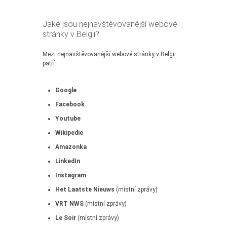
Jaké jsou nejnavštěvovanější webové
stránky v Belgii?
Mezi nejnavštěvovanější webové stránky v Belgii
patří:
Google
Facebook
Youtube
Wikipedie
Amazonka
LinkedIn
Instagram
Het Laatste Nieuws
(místní zprávy)
VRT NWS
(místní zprávy)
Le Soir
(místní zprávy)