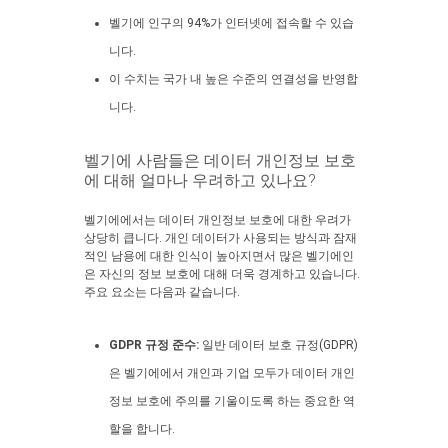
벨기에 인구의 94%가 인터넷에 접속할 수 있습
니다.
이 수치는 국가 내 높은 수준의 연결성을 반영합
니다.
벨기에 사람들은 데이터 개인정보 보호
에 대해 얼마나 우려하고 있나요?
벨기에에서는 데이터 개인정보 보호에 대한 우려가
상당히 큽니다. 개인 데이터가 사용되는 방식과 잠재
적인 남용에 대한 인식이 높아지면서 많은 벨기에인
은 자신의 정보 보호에 대해 더욱 경계하고 있습니다.
주요 요소는 다음과 같습니다.
GDPR 규정 준수:
일반 데이터 보호 규정(GDPR)
은 벨기에에서 개인과 기업 모두가 데이터 개인
정보 보호에 주의를 기울이도록 하는 중요한 역
할을 합니다.