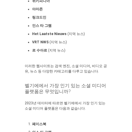
위키피디아
아마존
링크드인
인스 타 그램
Het Laatste Nieuws
(지역 뉴스)
VRT NWS
(지역 뉴스)
르 수아르
(지역 뉴스)
이러한 웹사이트는 검색 엔진, 소셜 미디어, 비디오 공
유, 뉴스 등 다양한 카테고리를 다루고 있습니다.
벨기에에서 가장 인기 있는 소셜 미디어
플랫폼은 무엇입니까?
2023년 데이터에 따르면 벨기에에서 가장 인기 있는
소셜 미디어 플랫폼은 다음과 같습니다.
페이스북