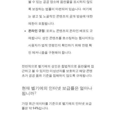
볼 수 있는 공공 장소에 음란물을 표시하지 않도
록 보장하는 법률이 마련되어 있습니다. 여기에
는 광고 및 노골적인 콘텐츠의 공개 방송에 대한
제한이 포함됩니다.
온라인 규정:
포르노 콘텐츠의 온라인 배포도 규
제됩니다. 성인 콘텐츠를 호스팅하는 웹사이트는
사용자가 법적 연령인지 확인하기 위해 연령 확
인 메커니즘을 구현해야 합니다.
전반적으로 벨기에의 성인은 합법적으로 음란물에 접
근하고 볼 수 있지만 미성년자를 보호하고 해당 콘텐
츠가 공공 품위 기준을 침해하지 않도록 규제됩니다.
현재 벨기에의 인터넷 보급률은 얼마나
됩니까?
가장 최근 데이터를 기준으로 벨기에의 인터넷 보급
률은 약 94%입니다.