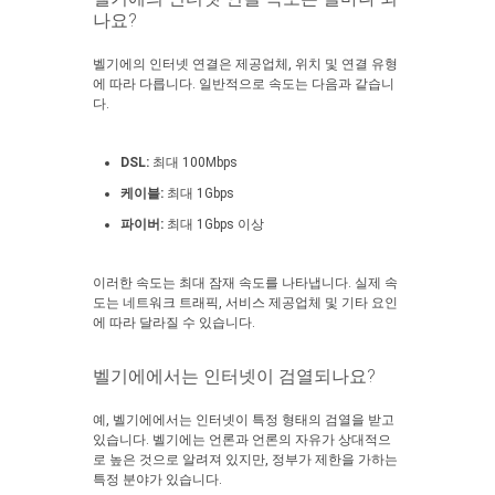
나요?
벨기에의 인터넷 연결은 제공업체, 위치 및 연결 유형
에 따라 다릅니다. 일반적으로 속도는 다음과 같습니
다.
DSL:
최대 100Mbps
케이블:
최대 1Gbps
파이버:
최대 1Gbps 이상
이러한 속도는 최대 잠재 속도를 나타냅니다. 실제 속
도는 네트워크 트래픽, 서비스 제공업체 및 기타 요인
에 따라 달라질 수 있습니다.
벨기에에서는 인터넷이 검열되나요?
예, 벨기에에서는 인터넷이 특정 형태의 검열을 받고
있습니다. 벨기에는 언론과 언론의 자유가 상대적으
로 높은 것으로 알려져 있지만, 정부가 제한을 가하는
특정 분야가 있습니다.