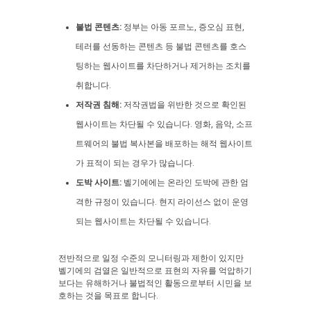
불법 콘텐츠:
정부는 아동 포르노, 증오심 표현,
테러를 선동하는 콘텐츠 등 불법 콘텐츠를 호스
팅하는 웹사이트를 차단하거나 제거하는 조치를
취합니다.
저작권 침해:
저작권법을 위반한 것으로 확인된
웹사이트는 차단될 수 있습니다. 영화, 음악, 소프
트웨어의 불법 복사본을 배포하는 해적 웹사이트
가 표적이 되는 경우가 많습니다.
도박 사이트:
벨기에에는 온라인 도박에 관한 엄
격한 규정이 있습니다. 현지 라이선스 없이 운영
되는 웹사이트는 차단될 수 있습니다.
전반적으로 일정 수준의 모니터링과 제한이 있지만
벨기에의 검열은 일반적으로 표현의 자유를 억압하기
보다는 유해하거나 불법적인 활동으로부터 시민을 보
호하는 것을 목표로 합니다.