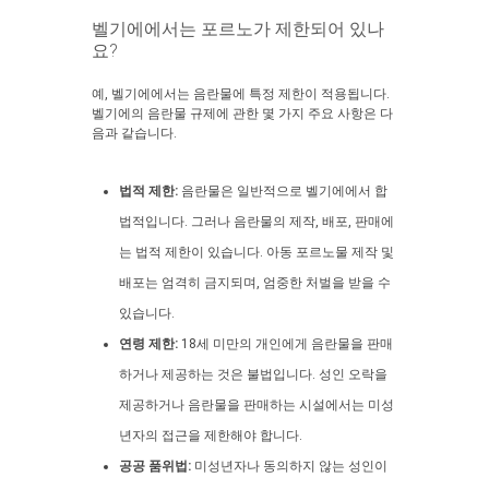
벨기에에서는 포르노가 제한되어 있나
요?
예, 벨기에에서는 음란물에 특정 제한이 적용됩니다.
벨기에의 음란물 규제에 관한 몇 가지 주요 사항은 다
음과 같습니다.
법적 제한:
음란물은 일반적으로 벨기에에서 합
법적입니다. 그러나 음란물의 제작, 배포, 판매에
는 법적 제한이 있습니다. 아동 포르노물 제작 및
배포는 엄격히 금지되며, 엄중한 처벌을 받을 수
있습니다.
연령 제한:
18세 미만의 개인에게 음란물을 판매
하거나 제공하는 것은 불법입니다. 성인 오락을
제공하거나 음란물을 판매하는 시설에서는 미성
년자의 접근을 제한해야 합니다.
공공 품위법:
미성년자나 동의하지 않는 성인이