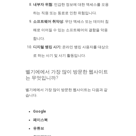
내부자 위협:
민감한 정보에 대한 액세스를 오용
하는 직원 또는 동료로 인한 위험입니다.
소프트웨어 취약성:
무단 액세스 또는 데이터 침
해로 이어질 수 있는 소프트웨어의 결함을 악용
합니다.
디지털 뱅킹 사기:
온라인 뱅킹 사용자를 대상으
로 하는 사기 및 사기 활동입니다.
벨기에에서 가장 많이 방문한 웹사이트
는 무엇입니까?
벨기에에서 가장 많이 방문한 웹사이트는 다음과 같
습니다.
Google
페이스북
유튜브