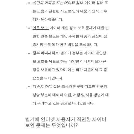
세간의 이목을 끄는 데이터 침해:
데이터 침해 또
는 오용과 관련된 사고로 인해 대중의 인식과 우
려가 높아졌습니다.
언론 보도:
데이터 개인 정보 보호 문제에 대한 빈
번한 언론 보도는 해당 주제를 대중의 관심에 집
중시켜 문제에 대한 긴박감을 조성합니다.
정부 이니셔티브:
벨기에 정부는 데이터 개인정
보 보호를 목표로 하는 다양한 이니셔티브와 규
정을 보유하고 있으며 이는 국가 차원에서 그 중
요성을 나타냅니다.
대중의 감정:
설문 조사와 연구에 따르면 인구의
상당 부분이 데이터 수집, 저장 및 사용 방법에 대
해 우려하고 있는 것으로 나타났습니다.
벨기에 인터넷 사용자가 직면한 사이버
보안 문제는 무엇입니까?