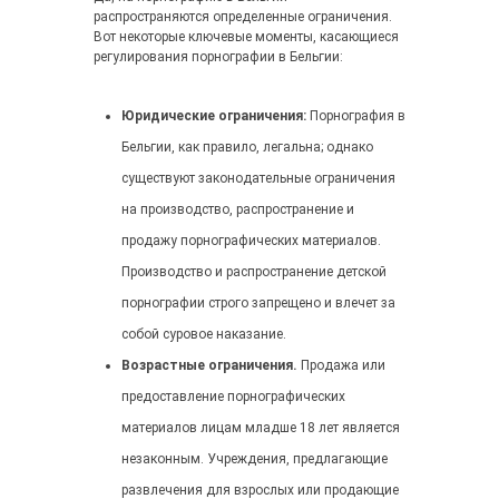
распространяются определенные ограничения.
Вот некоторые ключевые моменты, касающиеся
регулирования порнографии в Бельгии:
Юридические ограничения:
Порнография в
Бельгии, как правило, легальна; однако
существуют законодательные ограничения
на производство, распространение и
продажу порнографических материалов.
Производство и распространение детской
порнографии строго запрещено и влечет за
собой суровое наказание.
Возрастные ограничения.
Продажа или
предоставление порнографических
материалов лицам младше 18 лет является
незаконным. Учреждения, предлагающие
развлечения для взрослых или продающие