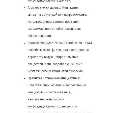
конфиденциальность данных.
Громкие утечки данных.
Инциденты,
связанные с утечкой или неправомерным
использованием данных, повысили
осведомленность и обеспокоенность
общественности.
Освещение в СМИ:
частые сообщения в СМИ
о проблемах конфиденциальности данных
держат эту тему в центре внимания
общественности, создавая ощущение
неотложности решения этой проблемы.
Правительственные инициативы:
Правительство Бельгии имеет различные
инициативы и постановления,
направленные на защиту
конфиденциальности данных, что