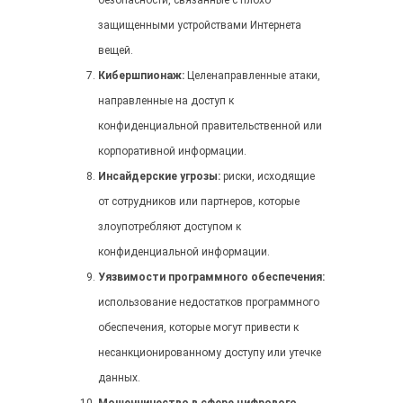
безопасности, связанные с плохо
защищенными устройствами Интернета
вещей.
Кибершпионаж:
Целенаправленные атаки,
направленные на доступ к
конфиденциальной правительственной или
корпоративной информации.
Инсайдерские угрозы:
риски, исходящие
от сотрудников или партнеров, которые
злоупотребляют доступом к
конфиденциальной информации.
Уязвимости программного обеспечения:
использование недостатков программного
обеспечения, которые могут привести к
несанкционированному доступу или утечке
данных.