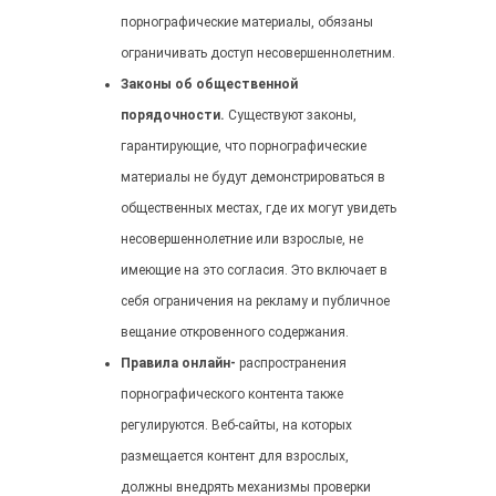
порнографические материалы, обязаны
ограничивать доступ несовершеннолетним.
Законы об общественной
порядочности.
Существуют законы,
гарантирующие, что порнографические
материалы не будут демонстрироваться в
общественных местах, где их могут увидеть
несовершеннолетние или взрослые, не
имеющие на это согласия. Это включает в
себя ограничения на рекламу и публичное
вещание откровенного содержания.
Правила онлайн-
распространения
порнографического контента также
регулируются. Веб-сайты, на которых
размещается контент для взрослых,
должны внедрять механизмы проверки