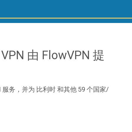
VPN 由 FlowVPN 提
PN 服务，并为 比利时 和其他 59 个国家/