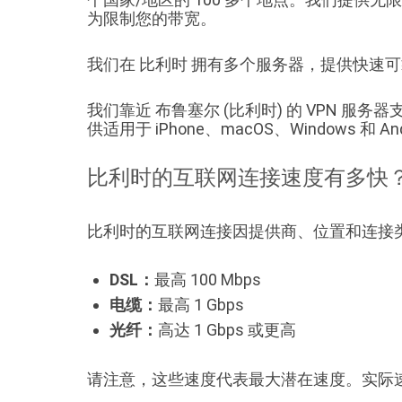
为限制您的带宽。
我们在 比利时 拥有多个服务器，提供快速
我们靠近 布鲁塞尔 (比利时) 的 VPN 服务器支持标
供适用于 iPhone、macOS、Windows 和 An
比利时的互联网连接速度有多快
比利时的互联网连接因提供商、位置和连接
DSL：
最高 100 Mbps
电缆：
最高 1 Gbps
光纤：
高达 1 Gbps 或更高
请注意，这些速度代表最大潜在速度。实际