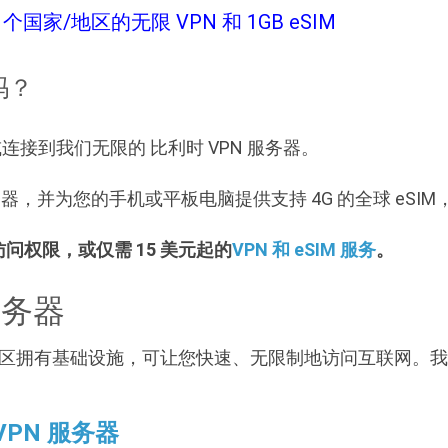
个国家/地区的无限 VPN 和 1GB eSIM
吗？
网，或连接到我们无限的 比利时 VPN 服务器。
N 服务器，并为您的手机或平板电脑提供支持 4G 的全球 eSI
 访问权限，或仅需 15 美元起的
VPN 和 eSIM 服务
。
服务器
在该地区拥有基础设施，可让您快速、无限制地访问互联网。我们
VPN 服务器