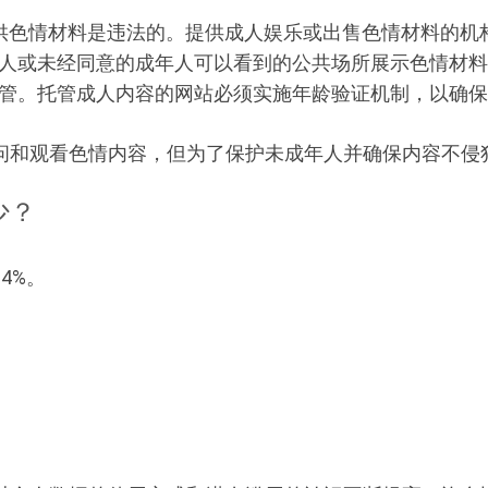
或提供色情材料是违法的。提供成人娱乐或出售色情材料的
人或未经同意的成年人可以看到的公共场所展示色情材料
管。托管成人内容的网站必须实施年龄验证机制，以确保
问和观看色情内容，但为了保护未成年人并确保内容不侵
少？
4%。