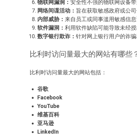
物联网漏洞：
安全性不强的物联网设备带
网络间谍活动：
旨在获取敏感政府或公司
内部威胁：
来自员工或同事滥用敏感信息
软件漏洞：
利用软件缺陷可能导致未经授
数字银行欺诈：
针对网上银行用户的诈骗
比利时访问量最大的网站有哪些
比利时访问量最大的网站包括：
谷歌
Facebook
YouTube
维基百科
亚马逊
LinkedIn