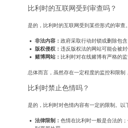
比利时的互联网受到审查吗？
是的，比利时的互联网受到某些形式的审查
非法内容：
政府采取行动封锁或删除包含
版权侵权：
违反版权法的网站可能会被封
赌博网站：
比利时对在线赌博有严格的监
总体而言，虽然存在一定程度的监控和限制
比利时禁止色情吗？
是的，比利时对色情内容有一定的限制。以
法律限制：
色情在比利时一般是合法的；