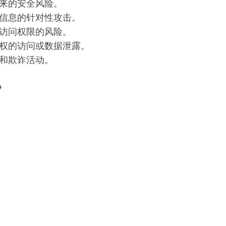
来的安全风险。
信息的针对性攻击。
访问权限的风险。
权的访问或数据泄露。
和欺诈活动。
？