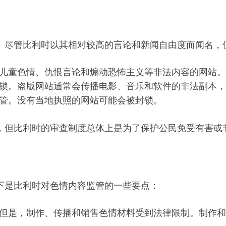
。尽管比利时以其相对较高的言论和新闻自由度而闻名，
儿童色情、仇恨言论和煽动恐怖主义等非法内容的网站。
锁。盗版网站通常会传播电影、音乐和软件的非法副本，
管。没有当地执照的网站可能会被封锁。
，但比利时的审查制度总体上是为了保护公民免受有害或
下是比利时对色情内容监管的一些要点：
但是，制作、传播和销售色情材料受到法律限制。制作和