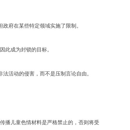
但政府在某些特定领域实施了限制。
因此成为封锁的目标。
非法活动的侵害，而不是压制言论自由。
传播儿童色情材料是严格禁止的，否则将受