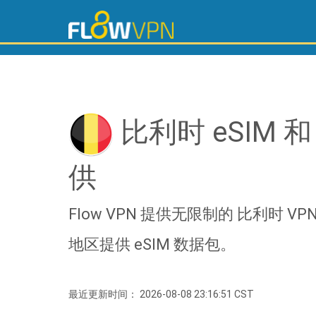
比利时 eSIM 和 
供
Flow VPN 提供无限制的 比利时 V
地区提供 eSIM 数据包。
最近更新时间： 2026-08-08 23:16:51 CST