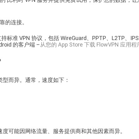
可靠的连接。
准 VPN 协议，包括 WireGuard、PPTP、L2TP、IPSe
droid 的客户端 –
从您的 App Store 下载 FlowVPN 应用程
？
类型而异。通常，速度如下：
速度可能因网络流量、服务提供商和其他因素而异。