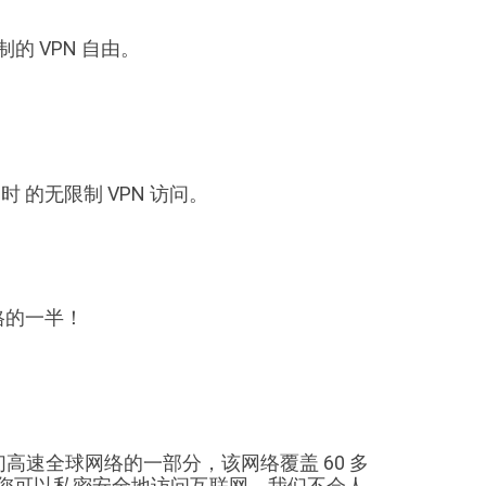
的 VPN 自由。
时 的无限制 VPN 访问。
价格的一半！
我们高速全球网络的一部分，该网络覆盖 60 多
，让您可以私密安全地访问互联网。我们不会人