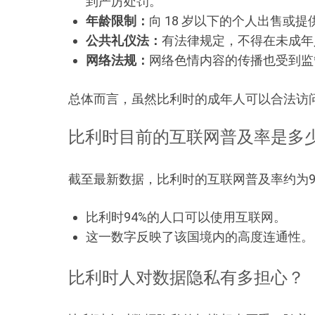
到严厉处罚。
年龄限制：
向 18 岁以下的个人出售
公共礼仪法：
有法律规定，不得在未成年
网络法规：
网络色情内容的传播也受到监
总体而言，虽然比利时的成年人可以合法访
比利时目前的互联网普及率是多
截至最新数据，比利时的互联网普及率约为9
比利时94%的人口可以使用互联网。
这一数字反映了该国境内的高度连通性。
比利时人对数据隐私有多担心？