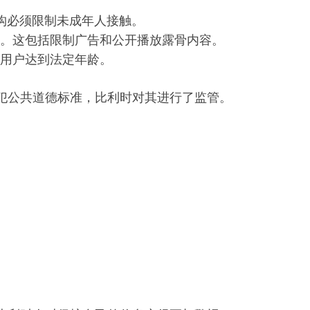
机构必须限制未成年人接触。
。这包括限制广告和公开播放露骨内容。
用户达到法定年龄。
犯公共道德标准，比利时对其进行了监管。