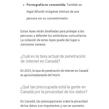
Pornografía no consentida:
También es
ilegal difundir imágenes íntimas de una
persona sin su consentimiento.
Estas leyes están diseñadas para proteger a las
personas y defender los estándares comunitarios.
La violación de estas leyes puede dar lugar a
sanciones severas.
¿Cuál es la tasa actual de penetración
de Internet en Canadá?
En 2023, la tasa de penetración de Internet en Canadá
es aproximadamente del 94,6%.
¿Qué tan preocupada está la gente en
Canadá por la privacidad de los datos?
En Canadá, las preocupaciones sobre la privacidad
de los datos son importantes y van en aumento.