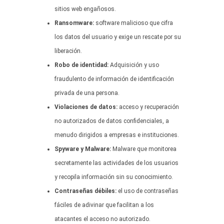
sitios web engañosos.
Ransomware:
software malicioso que cifra
los datos del usuario y exige un rescate por su
liberación.
Robo de identidad:
Adquisición y uso
fraudulento de información de identificación
privada de una persona.
Violaciones de datos:
acceso y recuperación
no autorizados de datos confidenciales, a
menudo dirigidos a empresas e instituciones.
Spyware y Malware:
Malware que monitorea
secretamente las actividades de los usuarios
y recopila información sin su conocimiento.
Contraseñas débiles:
el uso de contraseñas
fáciles de adivinar que facilitan a los
atacantes el acceso no autorizado.