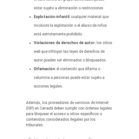
estar sujeto a eliminación o restricciones.
Explotación infantil:
cualquier material que
involucre la explotación o el abuso de niños
está estrictamente prohibido.
Violaciones de derechos de autor:
los sitios
web que infrinjan las leyes de derechos de
autor pueden ser eliminados o bloqueados.
Difamación:
el contenido que difama o
calumnia a personas puede estar sujeto a
acciones legales.
Además, los proveedores de servicios de Internet
(ISP) en Canadá deben cumplir con órdenes legales
para bloquear el acceso a sitios específicos o
contenidos considerados ilegales por los
tribunales.