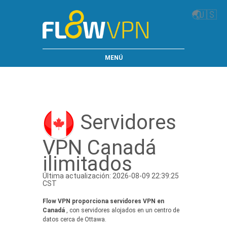
🌏
🇺🇸
MENÚ
Servidores
VPN Canadá
ilimitados
Última actualización: 2026-08-09 22:39:25
CST
Flow VPN proporciona servidores VPN en
Canadá
, con servidores alojados en un centro de
datos cerca de Ottawa.