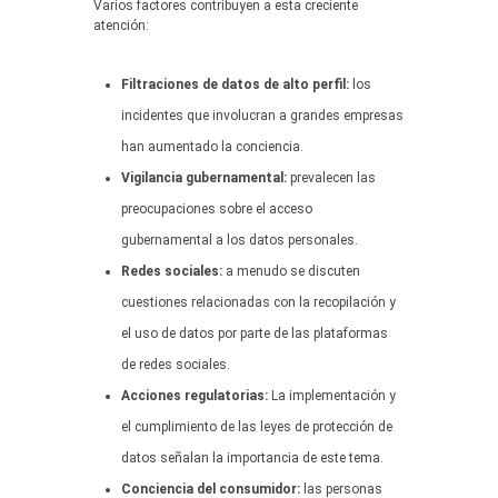
Varios factores contribuyen a esta creciente
atención:
Filtraciones de datos de alto perfil:
los
incidentes que involucran a grandes empresas
han aumentado la conciencia.
Vigilancia gubernamental:
prevalecen las
preocupaciones sobre el acceso
gubernamental a los datos personales.
Redes sociales:
a menudo se discuten
cuestiones relacionadas con la recopilación y
el uso de datos por parte de las plataformas
de redes sociales.
Acciones regulatorias:
La implementación y
el cumplimiento de las leyes de protección de
datos señalan la importancia de este tema.
Conciencia del consumidor:
las personas