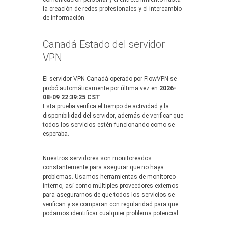
la creación de redes profesionales y el intercambio
de información.
Canadá Estado del servidor
VPN
El servidor VPN Canadá operado por FlowVPN se
probó automáticamente por última vez en:
2026-
08-09 22:39:25 CST
Esta prueba verifica el tiempo de actividad y la
disponibilidad del servidor, además de verificar que
todos los servicios estén funcionando como se
esperaba.
Nuestros servidores son monitoreados
constantemente para asegurar que no haya
problemas. Usamos herramientas de monitoreo
interno, así como múltiples proveedores externos
para asegurarnos de que todos los servicios se
verifican y se comparan con regularidad para que
podamos identificar cualquier problema potencial.