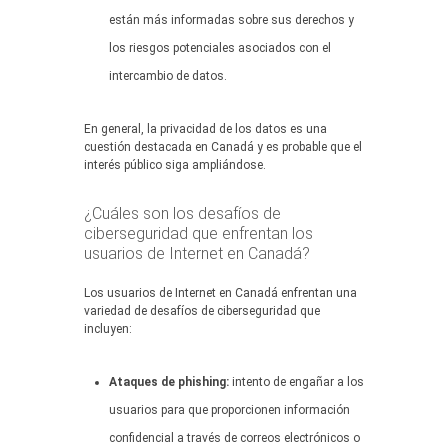
están más informadas sobre sus derechos y
los riesgos potenciales asociados con el
intercambio de datos.
En general, la privacidad de los datos es una
cuestión destacada en Canadá y es probable que el
interés público siga ampliándose.
¿Cuáles son los desafíos de
ciberseguridad que enfrentan los
usuarios de Internet en Canadá?
Los usuarios de Internet en Canadá enfrentan una
variedad de desafíos de ciberseguridad que
incluyen:
Ataques de phishing:
intento de engañar a los
usuarios para que proporcionen información
confidencial a través de correos electrónicos o