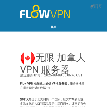
🌏
🇺🇸
菜单
无限 加拿大
VPN 服务器
最近更新时间： 2026-08-08 05:06:46 CST
Flow VPN 在加拿大提供 VPN 服务器
，服务器托管
在渥太华附近的数据中心。
加拿大
是位于北美洲的一个国家，以其广阔的地貌、
多元文化的人口和高品质的生活而闻名。该国拥有先