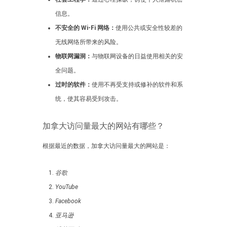
信息。
不安全的 Wi-Fi 网络：
使用公共或安全性较差的
无线网络所带来的风险。
物联网漏洞：
与物联网设备的日益使用相关的安
全问题。
过时的软件：
使用不再受支持或修补的软件和系
统，使其容易受到攻击。
加拿大访问量最大的网站有哪些？
根据最近的数据，加拿大访问量最大的网站是：
谷歌
YouTube
Facebook
亚马逊