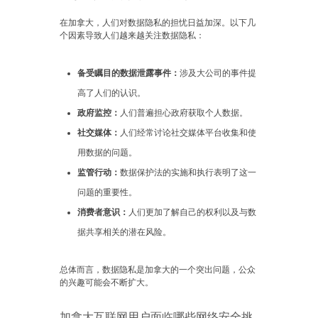
在加拿大，人们对数据隐私的担忧日益加深。以下几
个因素导致人们越来越关注数据隐私：
备受瞩目的数据泄露事件：
涉及大公司的事件提
高了人们的认识。
政府监控：
人们普遍担心政府获取个人数据。
社交媒体：
人们经常讨论社交媒体平台收集和使
用数据的问题。
监管行动：
数据保护法的实施和执行表明了这一
问题的重要性。
消费者意识：
人们更加了解自己的权利以及与数
据共享相关的潜在风险。
总体而言，数据隐私是加拿大的一个突出问题，公众
的兴趣可能会不断扩大。
加拿大互联网用户面临哪些网络安全挑