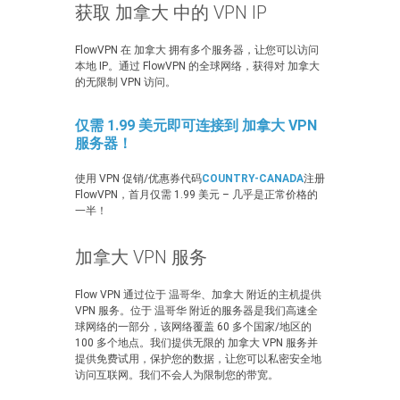
获取 加拿大 中的 VPN IP
FlowVPN 在 加拿大 拥有多个服务器，让您可以访问
本地 IP。通过 FlowVPN 的全球网络，获得对 加拿大
的无限制 VPN 访问。
仅需 1.99 美元即可连接到 加拿大 VPN
服务器！
使用 VPN 促销/优惠券代码
COUNTRY-CANADA
注册
FlowVPN，首月仅需 1.99 美元 – 几乎是正常价格的
一半！
加拿大 VPN 服务
Flow VPN 通过位于 温哥华、加拿大 附近的主机提供
VPN 服务。位于 温哥华 附近的服务器是我们高速全
球网络的一部分，该网络覆盖 60 多个国家/地区的
100 多个地点。我们提供无限的 加拿大 VPN 服务并
提供免费试用，保护您的数据，让您可以私密安全地
访问互联网。我们不会人为限制您的带宽。