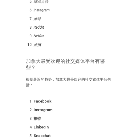
维基百科
Instagram
推特
Reddit
Netflix
抽搐
加拿大最受欢迎的社交媒体平台有哪
些？
根据最近的趋势，加拿大最受欢迎的社交媒体平台包
括：
Facebook
Instagram
推特
LinkedIn
Snapchat