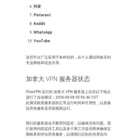
抖音
Pinterest
Reddit
WhatsApp
YouTube
这些平台广泛应用于各种目的，从个人通信和娱乐到
专业网络和信息共享。
加拿大 VPN 服务器状态
FlowVPN 运行的 加拿大 VPN 服务器上次在以下地点
进行了自动测试：2026-08-08 05:06:46 CST
此测试检查服务器的正常运行时间和可用性，以及验
证所有服务是否按预期运行。
我们的服务器会不断受到监控，以确保没有问题。我
们使用内部监控工具以及多个第三方提供商来确保定
期检查和评估所有服务，以便我们识别任何潜在问