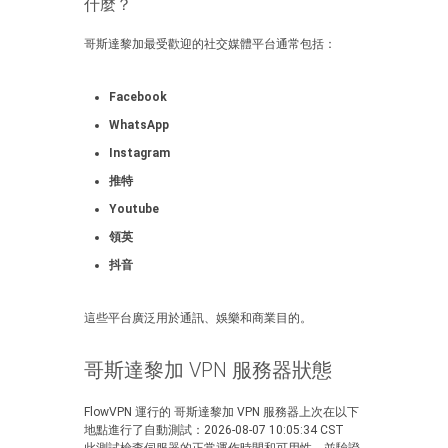
什麼？
哥斯達黎加最受歡迎的社交媒體平台通常包括：
Facebook
WhatsApp
Instagram
推特
Youtube
領英
抖音
這些平台廣泛用於通訊、娛樂和商業目的。
哥斯達黎加 VPN 服務器狀態
FlowVPN 運行的 哥斯達黎加 VPN 服務器上次在以下
地點進行了自動測試：2026-08-07 10:05:34 CST