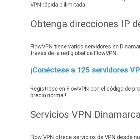
VPN rápida e ilimitada.
Obtenga direcciones IP 
FlowVPN tiene varios servidores en Dinamar
través de la red global de FlowVPN.
¡Conéctese a 125 servidores VP
Regístrese en FlowVPN con el código de p
precio normal!
Servicios VPN Dinamarc
Flow VPN ofrece servicios de VPN desde nu