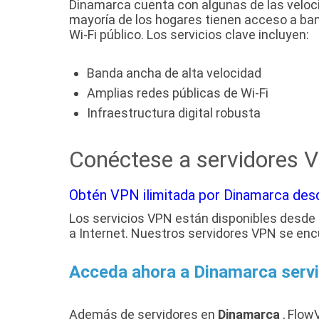
Dinamarca cuenta con algunas de las veloc
mayoría de los hogares tienen acceso a ban
Wi-Fi público. Los servicios clave incluyen:
Banda ancha de alta velocidad
Amplias redes públicas de Wi-Fi
Infraestructura digital robusta
Conéctese a servidores 
Obtén VPN ilimitada por Dinamarca des
Los servicios VPN están disponibles desde
a Internet. Nuestros servidores VPN se en
Acceda ahora a Dinamarca ser
Además de servidores en
Dinamarca
, Flow