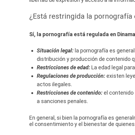
¿Está restringida la pornografí
Sí, la pornografía está regulada en Dinam
Situación legal:
la pornografía es genera
distribución y producción de contenido q
Restricciones de edad:
La edad legal para
Regulaciones de producción:
existen leye
actos ilegales.
Restricciones de contenido:
el contenido 
a sanciones penales.
En general, si bien la pornografía es gener
el consentimiento y el bienestar de quienes