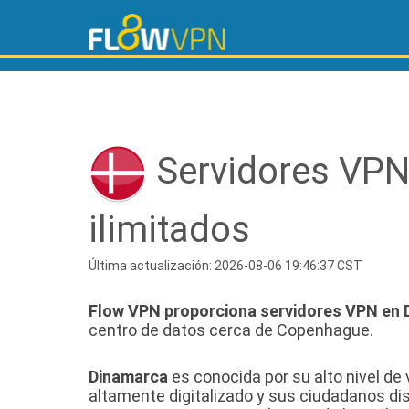
Servidores VPN
ilimitados
Última actualización: 2026-08-06 19:46:37 CST
Flow VPN proporciona servidores VPN en 
centro de datos cerca de Copenhague.
Dinamarca
es conocida por su alto nivel de v
altamente digitalizado y sus ciudadanos dis