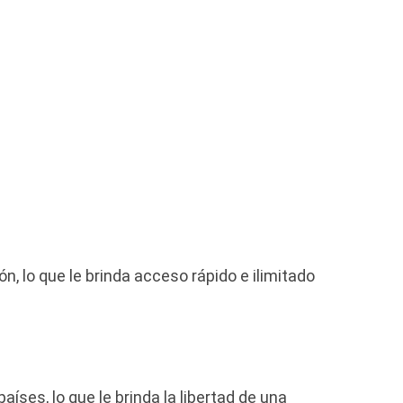
n, lo que le brinda acceso rápido e ilimitado
ses, lo que le brinda la libertad de una