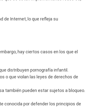
de Internet, lo que refleja su
 embargo, hay ciertos casos en los que el
e distribuyen pornografía infantil.
vos o que violan las leyes de derechos de
esa también pueden estar sujetos a bloqueo.
e conocida por defender los principios de