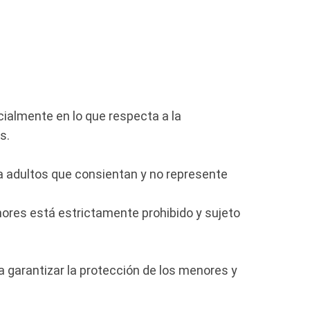
cialmente en lo que respecta a la
s.
 a adultos que consientan y no represente
ores está estrictamente prohibido y sujeto
a garantizar la protección de los menores y