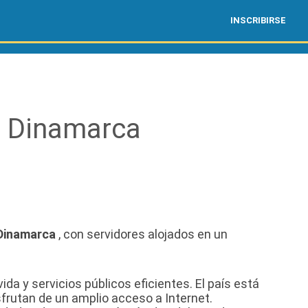
INSCRIBIRSE
 Dinamarca
Dinamarca
, con servidores alojados en un
ida y servicios públicos eficientes. El país está
frutan de un amplio acceso a Internet.