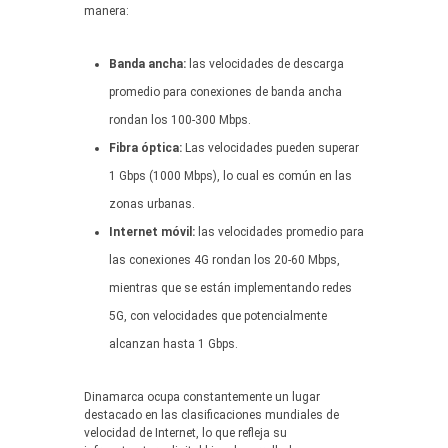
manera:
Banda ancha:
las velocidades de descarga
promedio para conexiones de banda ancha
rondan los 100-300 Mbps.
Fibra óptica:
Las velocidades pueden superar
1 Gbps (1000 Mbps), lo cual es común en las
zonas urbanas.
Internet móvil:
las velocidades promedio para
las conexiones 4G rondan los 20-60 Mbps,
mientras que se están implementando redes
5G, con velocidades que potencialmente
alcanzan hasta 1 Gbps.
Dinamarca ocupa constantemente un lugar
destacado en las clasificaciones mundiales de
velocidad de Internet, lo que refleja su