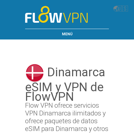
🌏
🇺🇸
MENÚ
Dinamarca
eSIM y VPN de
FlowVPN
Flow VPN ofrece servicios
VPN Dinamarca ilimitados y
ofrece paquetes de datos
eSIM para Dinamarca y otros