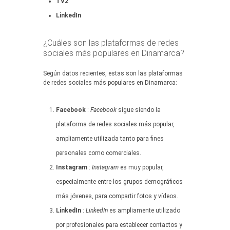
TV2
LinkedIn
¿Cuáles son las plataformas de redes
sociales más populares en Dinamarca?
Según datos recientes, estas son las plataformas
de redes sociales más populares en Dinamarca:
Facebook
:
Facebook
sigue siendo la
plataforma de redes sociales más popular,
ampliamente utilizada tanto para fines
personales como comerciales.
Instagram
:
Instagram
es muy popular,
especialmente entre los grupos demográficos
más jóvenes, para compartir fotos y vídeos.
LinkedIn
:
LinkedIn
es ampliamente utilizado
por profesionales para establecer contactos y