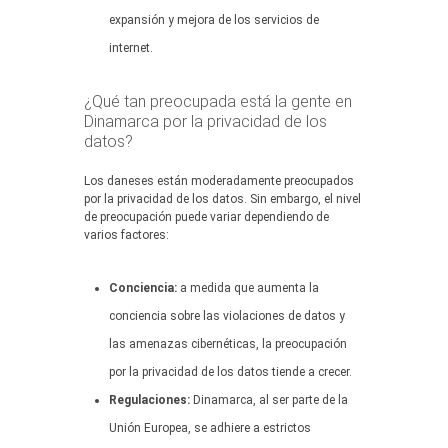
expansión y mejora de los servicios de
internet.
¿Qué tan preocupada está la gente en
Dinamarca por la privacidad de los
datos?
Los daneses están moderadamente preocupados
por la privacidad de los datos. Sin embargo, el nivel
de preocupación puede variar dependiendo de
varios factores:
Conciencia:
a medida que aumenta la
conciencia sobre las violaciones de datos y
las amenazas cibernéticas, la preocupación
por la privacidad de los datos tiende a crecer.
Regulaciones:
Dinamarca, al ser parte de la
Unión Europea, se adhiere a estrictos