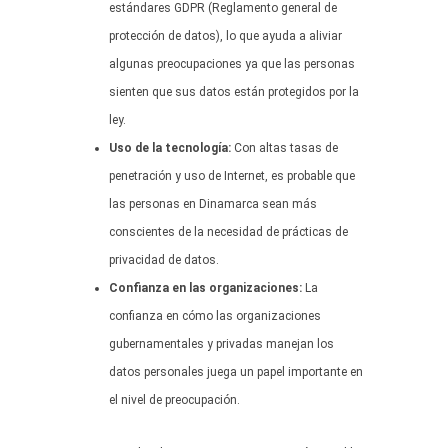
estándares GDPR (Reglamento general de
protección de datos), lo que ayuda a aliviar
algunas preocupaciones ya que las personas
sienten que sus datos están protegidos por la
ley.
Uso de la tecnología:
Con altas tasas de
penetración y uso de Internet, es probable que
las personas en Dinamarca sean más
conscientes de la necesidad de prácticas de
privacidad de datos.
Confianza en las organizaciones:
La
confianza en cómo las organizaciones
gubernamentales y privadas manejan los
datos personales juega un papel importante en
el nivel de preocupación.