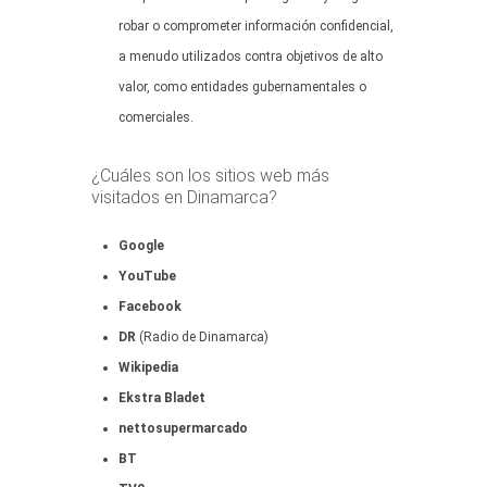
robar o comprometer información confidencial,
a menudo utilizados contra objetivos de alto
valor, como entidades gubernamentales o
comerciales.
¿Cuáles son los sitios web más
visitados en Dinamarca?
Google
YouTube
Facebook
DR
(Radio de Dinamarca)
Wikipedia
Ekstra Bladet
nettosupermarcado
BT