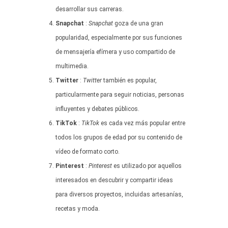
desarrollar sus carreras.
Snapchat
:
Snapchat
goza de una gran
popularidad, especialmente por sus funciones
de mensajería efímera y uso compartido de
multimedia.
Twitter
:
Twitter
también es popular,
particularmente para seguir noticias, personas
influyentes y debates públicos.
TikTok
:
TikTok
es cada vez más popular entre
todos los grupos de edad por su contenido de
vídeo de formato corto.
Pinterest
:
Pinterest
es utilizado por aquellos
interesados en descubrir y compartir ideas
para diversos proyectos, incluidas artesanías,
recetas y moda.