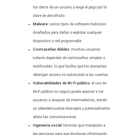
los datos de un usuario y exige el pago por la
clave de descifrado.
Malware:
varios tipos de software malicioso
diseñados para dañar o explotar cualquier
dispositivo o red programable.
Contraseñas débiles:
muchos usuarios
todavía dependen de contraseñas simples o
reutilizadas, lo que facilita que los atacantes
obtengan acceso no autorizado a las cuentas.
Vulnerabilidades de Wi-Fi público:
el uso de
Wi-Fi público no seguro puede exponer a los
usuarios a ataques de intermediarios, donde
un ciberdelincuente intercepta y potencialmente
altera las comunicaciones.
Ingeniería social:
técnicas que manipulan a
las personas para que divulguen información