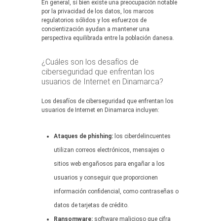
En general, si bien existe una preocupación notable
por la privacidad de los datos, los marcos
regulatorios sólidos y los esfuerzos de
concientización ayudan a mantener una
perspectiva equilibrada entre la población danesa.
¿Cuáles son los desafíos de
ciberseguridad que enfrentan los
usuarios de Internet en Dinamarca?
Los desafíos de ciberseguridad que enfrentan los
usuarios de Internet en Dinamarca incluyen:
Ataques de phishing:
los ciberdelincuentes
utilizan correos electrónicos, mensajes o
sitios web engañosos para engañar a los
usuarios y conseguir que proporcionen
información confidencial, como contraseñas o
datos de tarjetas de crédito.
Ransomware:
software malicioso que cifra