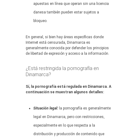
apuestas en línea que operan sin una licencia
danesa también pueden estar sujetos a
bloqueo.
En general, si bien hay áreas específicas donde
Internet está censurada, Dinamarca es
generalmente conocida por defender los principios
de libertad de expresión y acceso a la información.
¿Está restringida la pornografía en
Dinamarca?
Sí, la pornografía está regulada en Dinamarca. A
continuación se muestran algunos detalles:
Situación legal:
la pornografía es generalmente
legal en Dinamarca, pero con restricciones,
especialmente en lo que respecta a la
distribución y producción de contenido que