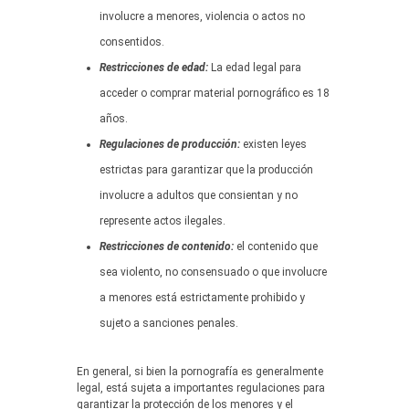
involucre a menores, violencia o actos no
consentidos.
Restricciones de edad:
La edad legal para
acceder o comprar material pornográfico es 18
años.
Regulaciones de producción:
existen leyes
estrictas para garantizar que la producción
involucre a adultos que consientan y no
represente actos ilegales.
Restricciones de contenido:
el contenido que
sea violento, no consensuado o que involucre
a menores está estrictamente prohibido y
sujeto a sanciones penales.
En general, si bien la pornografía es generalmente
legal, está sujeta a importantes regulaciones para
garantizar la protección de los menores y el