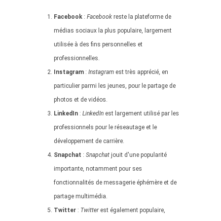
Facebook
:
Facebook
reste la plateforme de
médias sociaux la plus populaire, largement
utilisée à des fins personnelles et
professionnelles.
Instagram
:
Instagram
est très apprécié, en
particulier parmi les jeunes, pour le partage de
photos et de vidéos.
LinkedIn
:
LinkedIn
est largement utilisé par les
professionnels pour le réseautage et le
développement de carrière.
Snapchat
:
Snapchat
jouit d'une popularité
importante, notamment pour ses
fonctionnalités de messagerie éphémère et de
partage multimédia.
Twitter
:
Twitter
est également populaire,