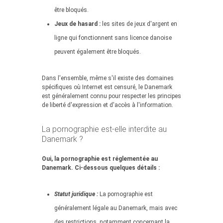
être bloqués.
Jeux de hasard :
les sites de jeux d'argent en
ligne qui fonctionnent sans licence danoise
peuvent également être bloqués.
Dans l'ensemble, même s'il existe des domaines
spécifiques où Internet est censuré, le Danemark
est généralement connu pour respecter les principes
de liberté d'expression et d'accès à l'information.
La pornographie est-elle interdite au
Danemark ?
Oui, la pornographie est réglementée au
Danemark. Ci-dessous quelques détails :
Statut juridique :
La pornographie est
généralement légale au Danemark, mais avec
des restrictions, notamment concernant la