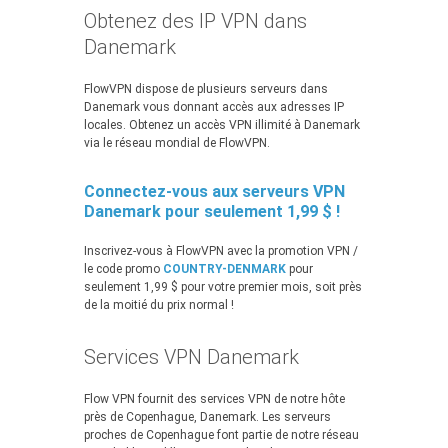
Obtenez des IP VPN dans
Danemark
FlowVPN dispose de plusieurs serveurs dans
Danemark vous donnant accès aux adresses IP
locales. Obtenez un accès VPN illimité à Danemark
via le réseau mondial de FlowVPN.
Connectez-vous aux serveurs VPN
Danemark pour seulement 1,99 $ !
Inscrivez-vous à FlowVPN avec la promotion VPN /
le code promo
COUNTRY-DENMARK
pour
seulement 1,99 $ pour votre premier mois, soit près
de la moitié du prix normal !
Services VPN Danemark
Flow VPN fournit des services VPN de notre hôte
près de Copenhague, Danemark. Les serveurs
proches de Copenhague font partie de notre réseau