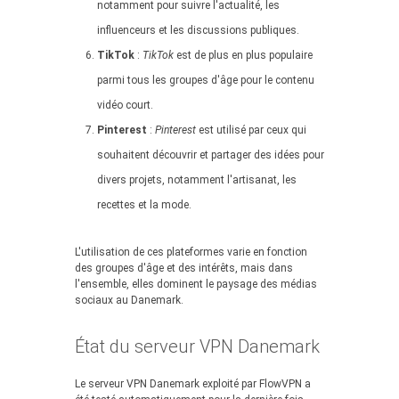
notamment pour suivre l'actualité, les
influenceurs et les discussions publiques.
TikTok
:
TikTok
est de plus en plus populaire
parmi tous les groupes d'âge pour le contenu
vidéo court.
Pinterest
:
Pinterest
est utilisé par ceux qui
souhaitent découvrir et partager des idées pour
divers projets, notamment l'artisanat, les
recettes et la mode.
L'utilisation de ces plateformes varie en fonction
des groupes d'âge et des intérêts, mais dans
l'ensemble, elles dominent le paysage des médias
sociaux au Danemark.
État du serveur VPN Danemark
Le serveur VPN Danemark exploité par FlowVPN a