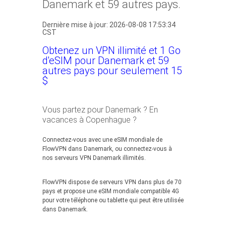
Danemark et 59 autres pays.
Dernière mise à jour: 2026-08-08 17:53:34
CST
Obtenez un VPN illimité et 1 Go
d'eSIM pour Danemark et 59
autres pays pour seulement 15
$
Vous partez pour Danemark ? En
vacances à Copenhague ?
Connectez-vous avec une eSIM mondiale de
FlowVPN dans Danemark, ou connectez-vous à
nos serveurs VPN Danemark illimités.
FlowVPN dispose de serveurs VPN dans plus de 70
pays et propose une eSIM mondiale compatible 4G
pour votre téléphone ou tablette qui peut être utilisée
dans Danemark.