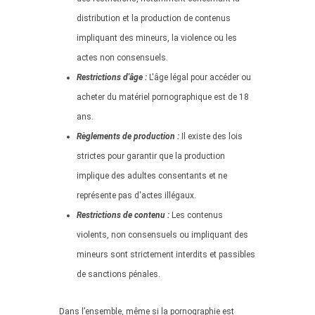
distribution et la production de contenus
impliquant des mineurs, la violence ou les
actes non consensuels.
Restrictions d'âge :
L'âge légal pour accéder ou
acheter du matériel pornographique est de 18
ans.
Règlements de production :
Il existe des lois
strictes pour garantir que la production
implique des adultes consentants et ne
représente pas d'actes illégaux.
Restrictions de contenu :
Les contenus
violents, non consensuels ou impliquant des
mineurs sont strictement interdits et passibles
de sanctions pénales.
Dans l’ensemble, même si la pornographie est