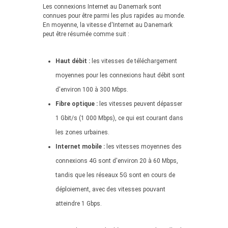
Les connexions Internet au Danemark sont
connues pour être parmi les plus rapides au monde.
En moyenne, la vitesse d'Internet au Danemark
peut être résumée comme suit :
Haut débit :
les vitesses de téléchargement
moyennes pour les connexions haut débit sont
d'environ 100 à 300 Mbps.
Fibre optique :
les vitesses peuvent dépasser
1 Gbit/s (1 000 Mbps), ce qui est courant dans
les zones urbaines.
Internet mobile :
les vitesses moyennes des
connexions 4G sont d'environ 20 à 60 Mbps,
tandis que les réseaux 5G sont en cours de
déploiement, avec des vitesses pouvant
atteindre 1 Gbps.