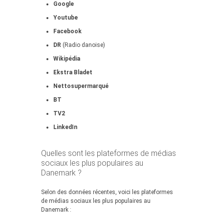
Google
Youtube
Facebook
DR
(Radio danoise)
Wikipédia
Ekstra Bladet
Nettosupermarqué
BT
TV2
LinkedIn
Quelles sont les plateformes de médias
sociaux les plus populaires au
Danemark ?
Selon des données récentes, voici les plateformes
de médias sociaux les plus populaires au
Danemark :