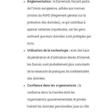
Réglementation :
le Danemark, faisant partie
de l'Union européenne, adhère aux normes
strictes du RGPD (Règlement général sur la
protection des données), ce qui contribue à
apaiser certaines inquiétudes, car les gens
estiment que leurs données sont protégées par
la loi.
Utilisation de la technologie :
avec des taux
de pénétration et d'utilisation élevés d'Internet,
les Danois sont probablement plus conscients
de la nécessité de pratiques de confidentialité
des données.
Confiance dans les organisations :
la
confiance dans la manière dont les
organisations gouvernementales et privées
traitent les données personnelles joue un rôle