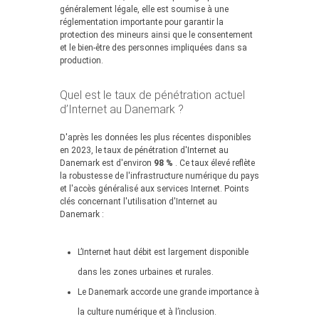
généralement légale, elle est soumise à une
réglementation importante pour garantir la
protection des mineurs ainsi que le consentement
et le bien-être des personnes impliquées dans sa
production.
Quel est le taux de pénétration actuel
d’Internet au Danemark ?
D'après les données les plus récentes disponibles
en 2023, le taux de pénétration d'Internet au
Danemark est d'environ
98 %
. Ce taux élevé reflète
la robustesse de l'infrastructure numérique du pays
et l'accès généralisé aux services Internet. Points
clés concernant l'utilisation d'Internet au
Danemark :
L’Internet haut débit est largement disponible
dans les zones urbaines et rurales.
Le Danemark accorde une grande importance à
la culture numérique et à l’inclusion.