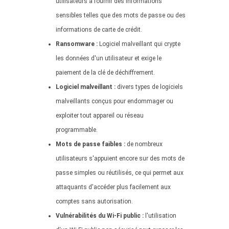
utilisateurs à fournir des informations
sensibles telles que des mots de passe ou des
informations de carte de crédit.
Ransomware :
Logiciel malveillant qui crypte
les données d'un utilisateur et exige le
paiement de la clé de déchiffrement.
Logiciel malveillant :
divers types de logiciels
malveillants conçus pour endommager ou
exploiter tout appareil ou réseau
programmable.
Mots de passe faibles :
de nombreux
utilisateurs s'appuient encore sur des mots de
passe simples ou réutilisés, ce qui permet aux
attaquants d'accéder plus facilement aux
comptes sans autorisation.
Vulnérabilités du Wi-Fi public :
l'utilisation