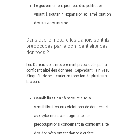
Le gouvernement promeut des politiques
visant à soutenir l’expansion et l’amélioration
des services Internet.
Dans quelle mesure les Danois sont-ils
préoccupés par la confidentialité des
données ?
Les Danois sont modérément préoccupés par la
confidentialité des données. Cependant, le niveau
d’inquiétude peut varier en fonction de plusieurs
facteurs :
Sensibilisation :
à mesure que la
sensibilisation aux violations de données et
aux cybermenaces augmente, les
préoccupations concernant la confidentialité
des données ont tendance à croître.