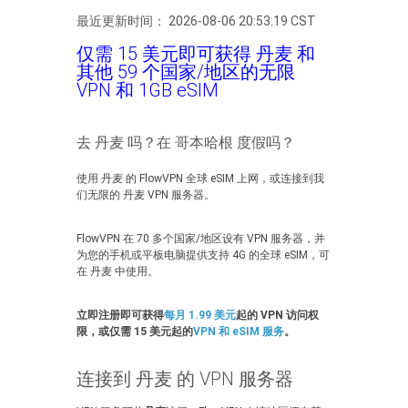
最近更新时间： 2026-08-06 20:53:19 CST
仅需 15 美元即可获得 丹麦 和
其他 59 个国家/地区的无限
VPN 和 1GB eSIM
去 丹麦 吗？在 哥本哈根 度假吗？
使用 丹麦 的 FlowVPN 全球 eSIM 上网，或连接到我
们无限的 丹麦 VPN 服务器。
FlowVPN 在 70 多个国家/地区设有 VPN 服务器，并
为您的手机或平板电脑提供支持 4G 的全球 eSIM，可
在 丹麦 中使用。
立即注册即可获得
每月 1.99 美元
起的 VPN 访问权
限，或仅需 15 美元起的
VPN 和 eSIM 服务
。
连接到 丹麦 的 VPN 服务器