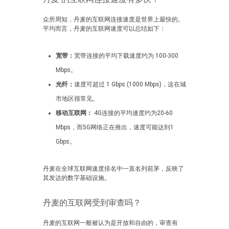
众所周知，丹麦的互联网连接速度是世界上最快的。
平均而言，丹麦的互联网速度可以总结如下：
宽带：
宽带连接的平均下载速度约为 100-300
Mbps。
光纤：
速度可超过 1 Gbps (1000 Mbps)，这在城
市地区很常见。
移动互联网：
4G连接的平均速度约为20-60
Mbps，而5G网络正在推出，速度可能达到1
Gbps。
丹麦在全球互联网速度排名中一直名列前茅，反映了
其发达的数字基础设施。
丹麦的互联网受到审查吗？
丹麦的互联网一般被认为是开放和自由的，审查有