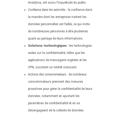
Analytica, ont accru l'inquiétude du public.
Confiance dans les autorités :
la confiance dans
la manière dont les entreprises traitent les
données personnelles est faible, ce qui incite
de nombreuses personnes à être prudentes
quant au partage de leurs informations.
Solutions technologiques :
les technologies
axées sur la confidentialité, telles que les
applications de messagerie cryptées et les
VPN, suscitent un intérêt croissant.
Actions des consommateurs :
de nombreux
consommateurs prennent des mesures
proactives pour gérer la confidentialité de leurs
données, notamment en ajustant les
paramètres de confidentialité et en se
désengageant de la collecte de données