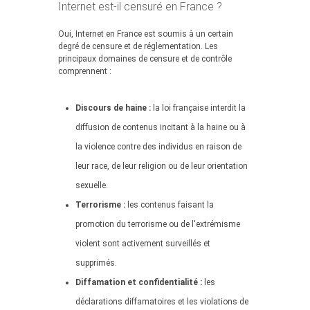
Internet est-il censuré en France ?
Oui, Internet en France est soumis à un certain
degré de censure et de réglementation. Les
principaux domaines de censure et de contrôle
comprennent :
Discours de haine :
la loi française interdit la
diffusion de contenus incitant à la haine ou à
la violence contre des individus en raison de
leur race, de leur religion ou de leur orientation
sexuelle.
Terrorisme :
les contenus faisant la
promotion du terrorisme ou de l'extrémisme
violent sont activement surveillés et
supprimés.
Diffamation et confidentialité :
les
déclarations diffamatoires et les violations de