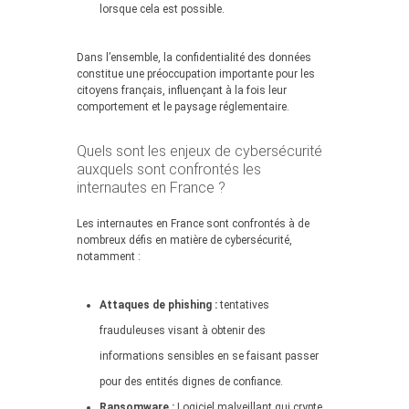
lorsque cela est possible.
Dans l’ensemble, la confidentialité des données
constitue une préoccupation importante pour les
citoyens français, influençant à la fois leur
comportement et le paysage réglementaire.
Quels sont les enjeux de cybersécurité
auxquels sont confrontés les
internautes en France ?
Les internautes en France sont confrontés à de
nombreux défis en matière de cybersécurité,
notamment :
Attaques de phishing :
tentatives
frauduleuses visant à obtenir des
informations sensibles en se faisant passer
pour des entités dignes de confiance.
Ransomware :
Logiciel malveillant qui crypte