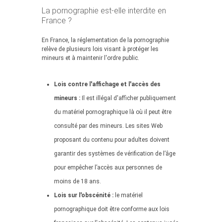
La pornographie est-elle interdite en
France ?
En France, la réglementation de la pornographie
relève de plusieurs lois visant à protéger les
mineurs et à maintenir l'ordre public.
Lois contre l'affichage et l'accès des
mineurs :
Il est illégal d'afficher publiquement
du matériel pornographique là où il peut être
consulté par des mineurs. Les sites Web
proposant du contenu pour adultes doivent
garantir des systèmes de vérification de l’âge
pour empêcher l’accès aux personnes de
moins de 18 ans.
Lois sur l'obscénité :
le matériel
pornographique doit être conforme aux lois