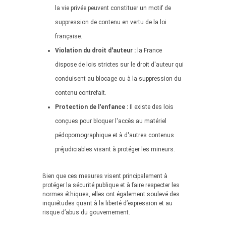
la vie privée peuvent constituer un motif de
suppression de contenu en vertu de la loi
française.
Violation du droit d'auteur :
la France
dispose de lois strictes sur le droit d'auteur qui
conduisent au blocage ou à la suppression du
contenu contrefait.
Protection de l'enfance :
Il existe des lois
conçues pour bloquer l'accès au matériel
pédopornographique et à d'autres contenus
préjudiciables visant à protéger les mineurs.
Bien que ces mesures visent principalement à
protéger la sécurité publique et à faire respecter les
normes éthiques, elles ont également soulevé des
inquiétudes quant à la liberté d’expression et au
risque d’abus du gouvernement.