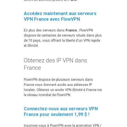
Accédez maintenant aux serveurs
VPN France avec FlowVPN
En plus des serveurs dans
France
, FlowVPN
dispose de centaines de serveurs situés dans plus
de 70 pays, vous offrant la liberté d'un VPN rapide
et illimité.
Obtenez des IP VPN dans
France
FlowVPN dispose de plusieurs serveurs dans
France vous donnant accès aux adresses IP
locales. Obtenez un accès VPN illimité à France via
le réseau mondial de FlowVPN.
Connectez-vous aux serveurs VPN
France pour seulement 1,99 $ !
Inscrivez-vous à FlowVPN avec la promotion VPN /