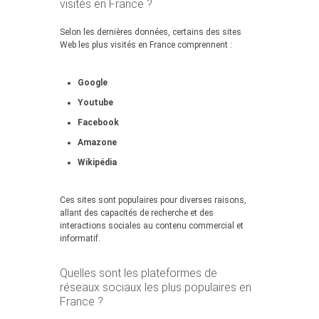
visités en France ?
Selon les dernières données, certains des sites
Web les plus visités en France comprennent :
Google
Youtube
Facebook
Amazone
Wikipédia
Ces sites sont populaires pour diverses raisons,
allant des capacités de recherche et des
interactions sociales au contenu commercial et
informatif.
Quelles sont les plateformes de
réseaux sociaux les plus populaires en
France ?