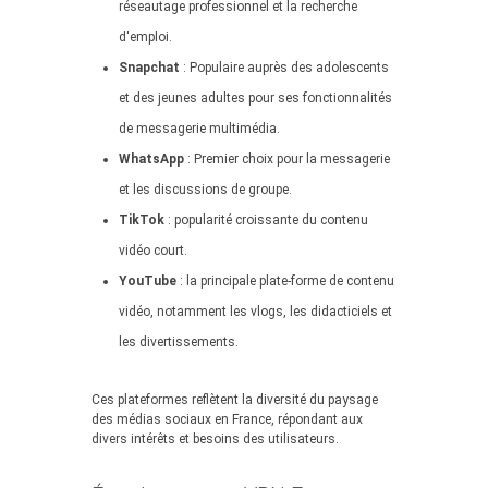
réseautage professionnel et la recherche
d'emploi.
Snapchat
: Populaire auprès des adolescents
et des jeunes adultes pour ses fonctionnalités
de messagerie multimédia.
WhatsApp
: Premier choix pour la messagerie
et les discussions de groupe.
TikTok
: popularité croissante du contenu
vidéo court.
YouTube
: la principale plate-forme de contenu
vidéo, notamment les vlogs, les didacticiels et
les divertissements.
Ces plateformes reflètent la diversité du paysage
des médias sociaux en France, répondant aux
divers intérêts et besoins des utilisateurs.