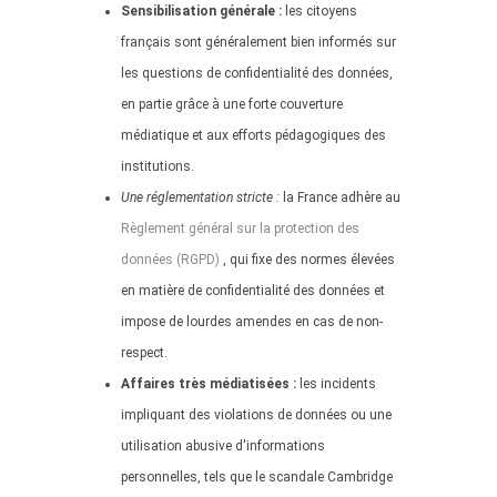
Sensibilisation générale :
les citoyens
français sont généralement bien informés sur
les questions de confidentialité des données,
en partie grâce à une forte couverture
médiatique et aux efforts pédagogiques des
institutions.
Une réglementation stricte :
la France adhère au
Règlement général sur la protection des
données (RGPD)
, qui fixe des normes élevées
en matière de confidentialité des données et
impose de lourdes amendes en cas de non-
respect.
Affaires très médiatisées :
les incidents
impliquant des violations de données ou une
utilisation abusive d'informations
personnelles, tels que le scandale Cambridge