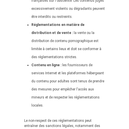
françaises sur l'obscénité. Les contenus jugés
excessivement violents ou dégradants peuvent
être interdits ou restreints.
Réglementations en matière de
distribution et de vente :
la vente ou la
distribution de contenu pornographique est
limitée à certains lieux et doit se conformer à
des réglementations strictes.
Contenu en ligne :
les fournisseurs de
services Internet et les plateformes hébergeant
du contenu pour adultes sont tenus de prendre
des mesures pour empêcher l'accès aux
mineurs et de respecter les réglementations
locales.
Le non-respect de ces réglementations peut
entraîner des sanctions légales, notamment des