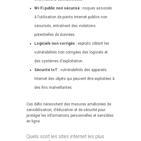
Wi-Fi public non sécurisé :
risques associés
à l’utilisation de points Internet publics non
sécurisés, entraînant des violations
potentielles de données.
Logiciels non corrigés :
exploits ciblant les
vulnérabilités non corrigées des logiciels et
des systèmes d'exploitation.
Sécurité IoT :
vulnérabilités des appareils
Internet des objets qui peuvent être exploitées à
des fins malveillantes.
Ces défis nécessitent des mesures améliorées de
sensibilisation, d’éducation et de sécurité pour
protéger les informations personnelles et sensibles
en ligne.
Quels sont les sites internet les plus