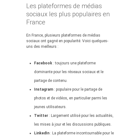
Les plateformes de médias
sociaux les plus populaires en
France
En France, plusieurs plateformes de médias
sociaux ont gagné en popularité. Voici quelques-
uns des meilleurs :
Facebook
: toujours une plateforme
dominante pour les réseaux sociaux et le
partage de contenu.
Instagram
: populaire pour le partage de
photos et de vidéos, en particulier parmi les
jeunes utilisateurs.
Twitter
: Largement utilisé pour les actualités,
les mises à jour et les discussions publiques.
LinkedIn
: La plateforme incontournable pour le