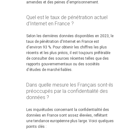
amendes et des peines d'emprisonnement.
Quel est le taux de pénétration actuel
d'Internet en France ?
Selon les dernières données disponibles en 2023, le
taux de pénétration d'Internet en France est
d'environ 93 %. Pour obtenir les chiffres les plus
récents et les plus précis, il est toujours préférable
de consulter des sources récentes telles que des
rapports gouvernementaux ou des sociétés
d'études de marché fiables.
Dans quelle mesure les Français sont-ils
préoccupés par la confidentialité des
données ?
Les inquiétudes concernant la confidentialité des
données en France sont assez élevées, reflétant
une tendance européenne plus large. Voici quelques
points clés :