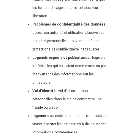
les fichiers et exige un paiement pour leur
libération.
Problèmes de confidentialité des données :
accès non autorisé et utilisation abusive des
données personnelles, souvent dus à des
protections de confidentialité inadéquates.
Logiciels espions et publicitaires :
logiciels
indésirables qui collectent secrètement ou par
inadvertance des informations sur les
utilisateurs.
Vol d'identité :
vol d'informations
personnelles dans le but de commettre une
fraude ou un vol.
Ingénierie sociale :
tactiques de manipulation
visant à inciter les utilisateurs à divulguer des
informations confidentielles.