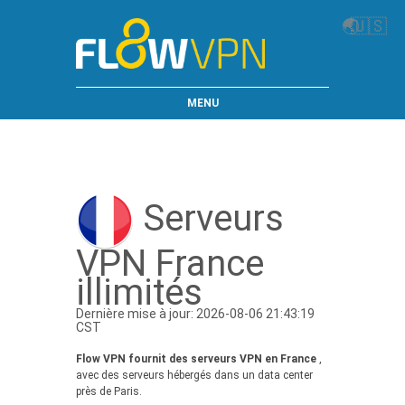
🌏
🇺🇸
MENU
Serveurs
VPN France
illimités
Dernière mise à jour: 2026-08-06 21:43:19
CST
Flow VPN fournit des serveurs VPN en France
,
avec des serveurs hébergés dans un data center
près de Paris.