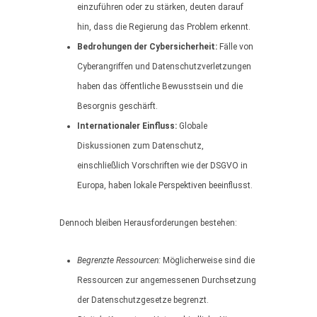
einzuführen oder zu stärken, deuten darauf
hin, dass die Regierung das Problem erkennt.
Bedrohungen der Cybersicherheit:
Fälle von
Cyberangriffen und Datenschutzverletzungen
haben das öffentliche Bewusstsein und die
Besorgnis geschärft.
Internationaler Einfluss:
Globale
Diskussionen zum Datenschutz,
einschließlich Vorschriften wie der DSGVO in
Europa, haben lokale Perspektiven beeinflusst.
Dennoch bleiben Herausforderungen bestehen:
Begrenzte Ressourcen:
Möglicherweise sind die
Ressourcen zur angemessenen Durchsetzung
der Datenschutzgesetze begrenzt.