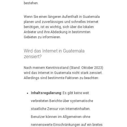
bestehen.
Wenn Sie einen längeren Aufenthalt in Guatemala
planen und zuverlässiges und schnelles Internet
benötigen, ist es wichtig, sich über die lokalen
Anbieter und ihre Abdeckung in bestimmten
Gebieten zu informieren.
Wird das Internet in Guatemala
zensiert?
Nach meinem Kenntnisstand (Stand: Oktober 2023)
wird das Internet in Guatemala nicht stark zensiert.
Allerdings sind bestimmte Faktoren zu beachten:
Inhaltsregulierung:
Es gibt keine weit
verbreiteten Berichte über systematische
staatliche Zensur von Internetinhalten.
Benutzer können im Allgemeinen ohne
nennenswerte Einschränkungen auf ein breites