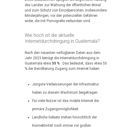
des Landes zur Wahrung der öffentlichen Moral
und zum Schutz von Einzelpersonen, insbesondere
Minderjährigen, vor den potenziellen Gefahren
wider, die mit Pornografie verbunden sind.
Wie hoch ist die aktuelle
Internetdurchdringung in Guatemala?
Nach den neuesten verfügbaren Daten aus dem
Jahr 2023 beträgt die Internetdurchdringung in
Guatemala etwa
55 %
. Das bedeutet, dass etwa 55
% der Bevölkerung Zugang zum Internet haben.
Jüngste Verbesserungen der Infrastruktur
haben zu diesem Wachstum beigetragen.
Für viele Nutzer ist das mobile Internet die
primäre Zugangsmöglichkeit.
Ländliche Gebiete stehen hinsichtlich der
Konnektivität noch immer vor großen