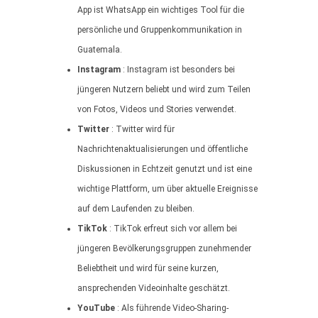
App ist WhatsApp ein wichtiges Tool für die
persönliche und Gruppenkommunikation in
Guatemala.
Instagram
: Instagram ist besonders bei
jüngeren Nutzern beliebt und wird zum Teilen
von Fotos, Videos und Stories verwendet.
Twitter
: Twitter wird für
Nachrichtenaktualisierungen und öffentliche
Diskussionen in Echtzeit genutzt und ist eine
wichtige Plattform, um über aktuelle Ereignisse
auf dem Laufenden zu bleiben.
TikTok
: TikTok erfreut sich vor allem bei
jüngeren Bevölkerungsgruppen zunehmender
Beliebtheit und wird für seine kurzen,
ansprechenden Videoinhalte geschätzt.
YouTube
: Als führende Video-Sharing-