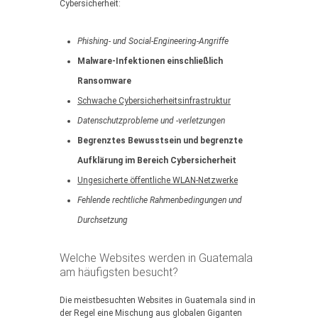
Cybersicherheit:
Phishing- und Social-Engineering-Angriffe
Malware-Infektionen einschließlich
Ransomware
Schwache Cybersicherheitsinfrastruktur
Datenschutzprobleme und -verletzungen
Begrenztes Bewusstsein und begrenzte
Aufklärung im Bereich Cybersicherheit
Ungesicherte öffentliche WLAN-Netzwerke
Fehlende rechtliche Rahmenbedingungen und
Durchsetzung
Welche Websites werden in Guatemala
am häufigsten besucht?
Die meistbesuchten Websites in Guatemala sind in
der Regel eine Mischung aus globalen Giganten