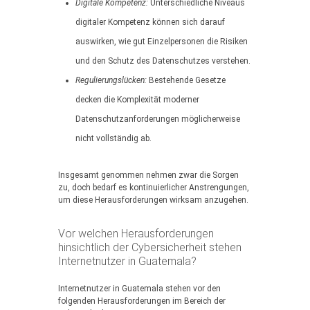
Digitale Kompetenz:
Unterschiedliche Niveaus
digitaler Kompetenz können sich darauf
auswirken, wie gut Einzelpersonen die Risiken
und den Schutz des Datenschutzes verstehen.
Regulierungslücken:
Bestehende Gesetze
decken die Komplexität moderner
Datenschutzanforderungen möglicherweise
nicht vollständig ab.
Insgesamt genommen nehmen zwar die Sorgen
zu, doch bedarf es kontinuierlicher Anstrengungen,
um diese Herausforderungen wirksam anzugehen.
Vor welchen Herausforderungen
hinsichtlich der Cybersicherheit stehen
Internetnutzer in Guatemala?
Internetnutzer in Guatemala stehen vor den
folgenden Herausforderungen im Bereich der