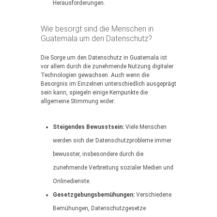
Herausforderungen.
Wie besorgt sind die Menschen in
Guatemala um den Datenschutz?
Die Sorge um den Datenschutz in Guatemala ist
vor allem durch die zunehmende Nutzung digitaler
Technologien gewachsen. Auch wenn die
Besorgnis im Einzelnen unterschiedlich ausgeprägt
sein kann, spiegeln einige Kernpunkte die
allgemeine Stimmung wider:
Steigendes Bewusstsein:
Viele Menschen
werden sich der Datenschutzprobleme immer
bewusster, insbesondere durch die
zunehmende Verbreitung sozialer Medien und
Onlinedienste.
Gesetzgebungsbemühungen:
Verschiedene
Bemühungen, Datenschutzgesetze