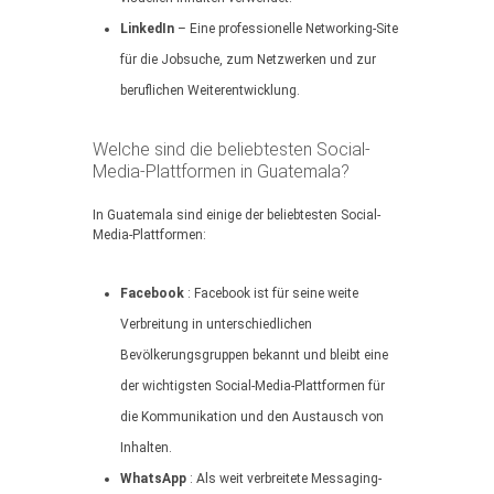
LinkedIn
– Eine professionelle Networking-Site
für die Jobsuche, zum Netzwerken und zur
beruflichen Weiterentwicklung.
Welche sind die beliebtesten Social-
Media-Plattformen in Guatemala?
In Guatemala sind einige der beliebtesten Social-
Media-Plattformen:
Facebook
: Facebook ist für seine weite
Verbreitung in unterschiedlichen
Bevölkerungsgruppen bekannt und bleibt eine
der wichtigsten Social-Media-Plattformen für
die Kommunikation und den Austausch von
Inhalten.
WhatsApp
: Als weit verbreitete Messaging-