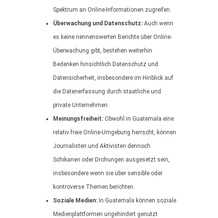
Spektrum an Online-Informationen zugreifen.
Überwachung und Datenschutz:
Auch wenn
es keine nennenswerten Berichte über Online-
Überwachung gibt, bestehen weiterhin
Bedenken hinsichtlich Datenschutz und
Datensicherheit, insbesondere im Hinblick auf
die Datenerfassung durch staatliche und
private Unternehmen.
Meinungsfreiheit:
Obwohl in Guatemala eine
relativ freie Online-Umgebung herrscht, können
Journalisten und Aktivisten dennoch
Schikanen oder Drohungen ausgesetzt sein,
insbesondere wenn sie über sensible oder
kontroverse Themen berichten.
Soziale Medien:
In Guatemala können soziale
Medienplattformen ungehindert genutzt