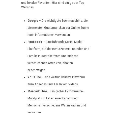
und lokalen Favoriten. Hier sind einige der Top-
Websites:
Google
– Die wichtigste Suchmaschine, die
die meisten Guatemalteken zur Online-Suche
nach Informationen verwenden.
Facebook
– Eine führende Social-Media-
Plattform, auf der Benutzer mit Freunden und
Familie in Kontakt treten und sich mit
verschiedenen Arten von Inhalten
beschäftigen.
YouTube
– eine weithin beliebte Plattform
zum Ansehen und Teilen von Videos.
Mercadolibre
– Ein großer E-Commerce-
Marktplatz in Lateinamerika, auf dem
Menschen verschiedene Waren kaufen und
verkaufen.