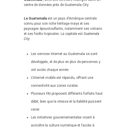
centre de données près de Guatemala City.
Le Guatemala
est un pays d'Amérique centrale
connu pour son riche héritage maya et ses
paysages époustouflants, notamment ses volcans
et ses forêts tropicales. La capitale est
Guatemala
City
.
Les services Internet au Guatemala se sont
développés, et de plus en plus de personnes y
ont accès chaque année.
L'Internet mobile est répandu, offrant une
connectivité aux zones rurales.
Plusieurs FAI proposent différents forfaits haut
débit, bien que la vitesse et la fiabilité puissent
varier.
Les initiatives gouvernementales visent à
accroître la culture numérique et l’accès à