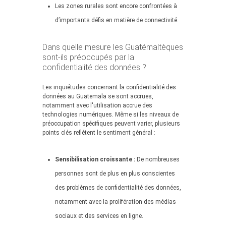
Les zones rurales sont encore confrontées à
d’importants défis en matière de connectivité.
Dans quelle mesure les Guatémaltèques
sont-ils préoccupés par la
confidentialité des données ?
Les inquiétudes concernant la confidentialité des
données au Guatemala se sont accrues,
notamment avec l'utilisation accrue des
technologies numériques. Même si les niveaux de
préoccupation spécifiques peuvent varier, plusieurs
points clés reflètent le sentiment général :
Sensibilisation croissante :
De nombreuses
personnes sont de plus en plus conscientes
des problèmes de confidentialité des données,
notamment avec la prolifération des médias
sociaux et des services en ligne.