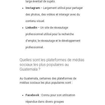
large éventail de sujets.
Instagram
– Largement utilisé pour partager
des photos, des vidéos et interagir avec du
contenu visuel.
LinkedIn
– Un site de réseautage
professionnel utilisé pour la recherche
d'emploi, le réseautage et le développement
professionnel.
Quelles sont les plateformes de médias
sociaux les plus populaires au
Guatemala ?
Au Guatemala, certaines des plateformes de
médias sociaux les plus populaires sont :
Facebook
: Connu pour son utilisation
répandue dans divers groupes