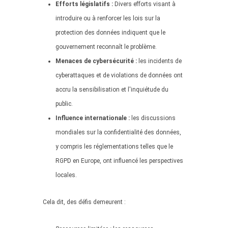
Efforts législatifs :
Divers efforts visant à
introduire ou à renforcer les lois sur la
protection des données indiquent que le
gouvernement reconnaît le problème.
Menaces de cybersécurité :
les incidents de
cyberattaques et de violations de données ont
accru la sensibilisation et l'inquiétude du
public.
Influence internationale :
les discussions
mondiales sur la confidentialité des données,
y compris les réglementations telles que le
RGPD en Europe, ont influencé les perspectives
locales.
Cela dit, des défis demeurent :