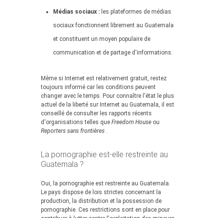
Médias sociaux :
les plateformes de médias
sociaux fonctionnent librement au Guatemala
et constituent un moyen populaire de
communication et de partage d'informations.
Même si Internet est relativement gratuit, restez
toujours informé car les conditions peuvent
changer avec le temps. Pour connaître l'état le plus
actuel de la liberté sur Internet au Guatemala, il est
conseillé de consulter les rapports récents
d'organisations telles que
Freedom House
ou
Reporters sans frontières
.
La pornographie est-elle restreinte au
Guatemala ?
Oui, la pornographie est restreinte au Guatemala.
Le pays dispose de lois strictes concernant la
production, la distribution et la possession de
pornographie. Ces restrictions sont en place pour