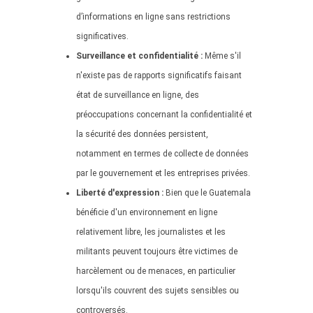
d’informations en ligne sans restrictions
significatives.
Surveillance et confidentialité :
Même s'il
n'existe pas de rapports significatifs faisant
état de surveillance en ligne, des
préoccupations concernant la confidentialité et
la sécurité des données persistent,
notamment en termes de collecte de données
par le gouvernement et les entreprises privées.
Liberté d'expression :
Bien que le Guatemala
bénéficie d'un environnement en ligne
relativement libre, les journalistes et les
militants peuvent toujours être victimes de
harcèlement ou de menaces, en particulier
lorsqu'ils couvrent des sujets sensibles ou
controversés.