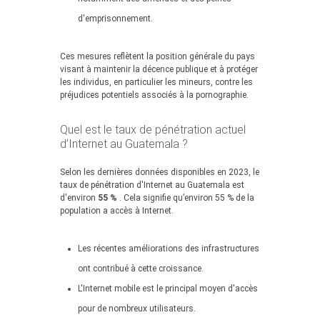
d'emprisonnement.
Ces mesures reflètent la position générale du pays
visant à maintenir la décence publique et à protéger
les individus, en particulier les mineurs, contre les
préjudices potentiels associés à la pornographie.
Quel est le taux de pénétration actuel
d’Internet au Guatemala ?
Selon les dernières données disponibles en 2023, le
taux de pénétration d'Internet au Guatemala est
d'environ
55 %
. Cela signifie qu’environ 55 % de la
population a accès à Internet.
Les récentes améliorations des infrastructures
ont contribué à cette croissance.
L'Internet mobile est le principal moyen d'accès
pour de nombreux utilisateurs.