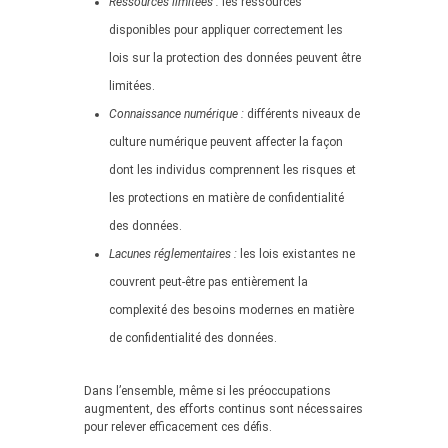
Ressources limitées :
les ressources
disponibles pour appliquer correctement les
lois sur la protection des données peuvent être
limitées.
Connaissance numérique :
différents niveaux de
culture numérique peuvent affecter la façon
dont les individus comprennent les risques et
les protections en matière de confidentialité
des données.
Lacunes réglementaires :
les lois existantes ne
couvrent peut-être pas entièrement la
complexité des besoins modernes en matière
de confidentialité des données.
Dans l’ensemble, même si les préoccupations
augmentent, des efforts continus sont nécessaires
pour relever efficacement ces défis.