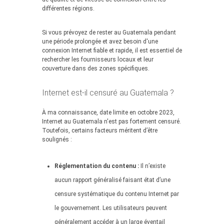
différentes régions.
Si vous prévoyez de rester au Guatemala pendant
une période prolongée et avez besoin d'une
connexion Internet fiable et rapide, il est essentiel de
rechercher les fournisseurs locaux et leur
couverture dans des zones spécifiques.
Internet est-il censuré au Guatemala ?
À ma connaissance, date limite en octobre 2023,
Internet au Guatemala n'est pas fortement censuré.
Toutefois, certains facteurs méritent d’être
soulignés :
Réglementation du contenu :
Il n’existe
aucun rapport généralisé faisant état d’une
censure systématique du contenu Internet par
le gouvernement. Les utilisateurs peuvent
généralement accéder à un large éventail