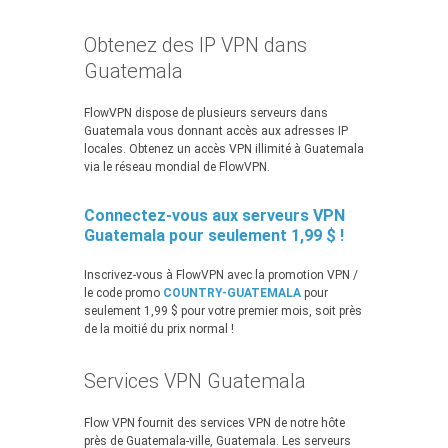
Obtenez des IP VPN dans
Guatemala
FlowVPN dispose de plusieurs serveurs dans
Guatemala vous donnant accès aux adresses IP
locales. Obtenez un accès VPN illimité à Guatemala
via le réseau mondial de FlowVPN.
Connectez-vous aux serveurs VPN
Guatemala pour seulement 1,99 $ !
Inscrivez-vous à FlowVPN avec la promotion VPN /
le code promo
COUNTRY-GUATEMALA
pour
seulement 1,99 $ pour votre premier mois, soit près
de la moitié du prix normal !
Services VPN Guatemala
Flow VPN fournit des services VPN de notre hôte
près de Guatemala-ville, Guatemala. Les serveurs