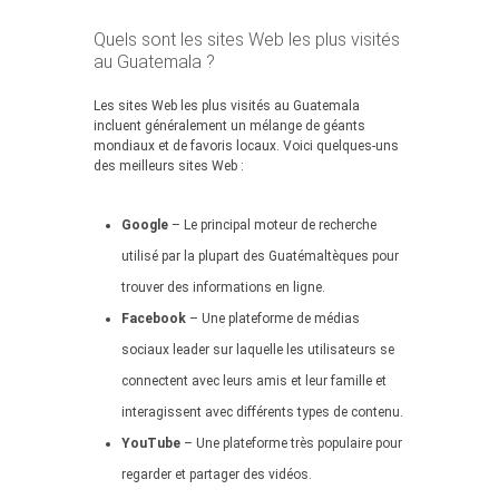
Quels sont les sites Web les plus visités
au Guatemala ?
Les sites Web les plus visités au Guatemala
incluent généralement un mélange de géants
mondiaux et de favoris locaux. Voici quelques-uns
des meilleurs sites Web :
Google
– Le principal moteur de recherche
utilisé par la plupart des Guatémaltèques pour
trouver des informations en ligne.
Facebook
– Une plateforme de médias
sociaux leader sur laquelle les utilisateurs se
connectent avec leurs amis et leur famille et
interagissent avec différents types de contenu.
YouTube
– Une plateforme très populaire pour
regarder et partager des vidéos.