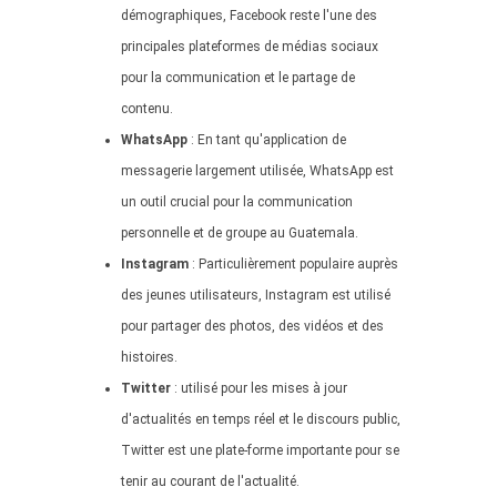
démographiques, Facebook reste l'une des
principales plateformes de médias sociaux
pour la communication et le partage de
contenu.
WhatsApp
: En tant qu'application de
messagerie largement utilisée, WhatsApp est
un outil crucial pour la communication
personnelle et de groupe au Guatemala.
Instagram
: Particulièrement populaire auprès
des jeunes utilisateurs, Instagram est utilisé
pour partager des photos, des vidéos et des
histoires.
Twitter
: utilisé pour les mises à jour
d'actualités en temps réel et le discours public,
Twitter est une plate-forme importante pour se
tenir au courant de l'actualité.