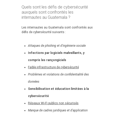
Quels sont les défis de cybersécurité
auxquels sont confrontés les
internautes au Guatemala ?
Les internautes au Guatemala sont confrontés aux
défis de cybersécurité suivants :
Attaques de phishing et d’ingénierie sociale
Infections par logiciels malveillants, y
compris les rançongiciels
Faible infrastructure de cybersécurité
Problèmes et violations de confidentialité des
données
Sensibilisation et éducation limitées à la
cybersécurité
Réseaux Wi-Fi publics non sécurisés
Manque de cadres juridiques et d’application