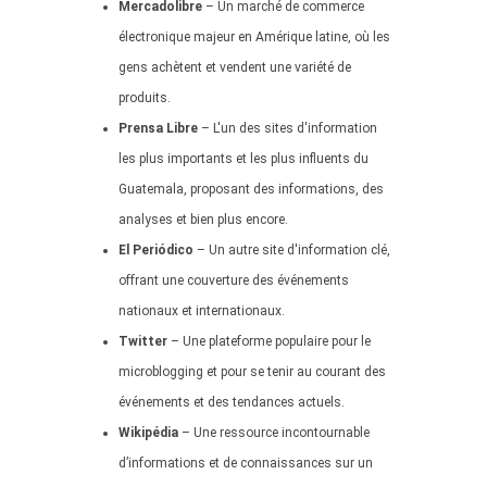
Mercadolibre
– Un marché de commerce
électronique majeur en Amérique latine, où les
gens achètent et vendent une variété de
produits.
Prensa Libre
– L'un des sites d'information
les plus importants et les plus influents du
Guatemala, proposant des informations, des
analyses et bien plus encore.
El Periódico
– Un autre site d'information clé,
offrant une couverture des événements
nationaux et internationaux.
Twitter
– Une plateforme populaire pour le
microblogging et pour se tenir au courant des
événements et des tendances actuels.
Wikipédia
– Une ressource incontournable
d’informations et de connaissances sur un